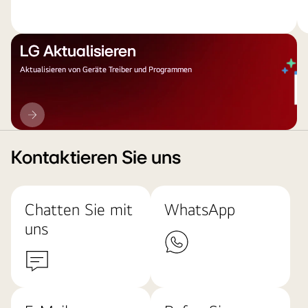
LG Aktualisieren
Aktualisieren von Geräte Treiber und Programmen
LG
Aktualisieren
Kontaktieren Sie uns
Chatten Sie mit
WhatsApp
uns