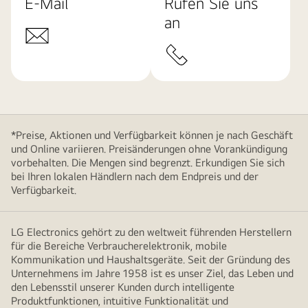
E-Mail
Rufen Sie uns
an
*Preise, Aktionen und Verfügbarkeit können je nach Geschäft
und Online variieren. Preisänderungen ohne Vorankündigung
vorbehalten. Die Mengen sind begrenzt. Erkundigen Sie sich
bei Ihren lokalen Händlern nach dem Endpreis und der
Verfügbarkeit.
LG Electronics gehört zu den weltweit führenden Herstellern
für die Bereiche Verbraucherelektronik, mobile
Kommunikation und Haushaltsgeräte. Seit der Gründung des
Unternehmens im Jahre 1958 ist es unser Ziel, das Leben und
den Lebensstil unserer Kunden durch intelligente
Produktfunktionen, intuitive Funktionalität und