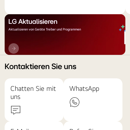
LG Aktualisieren
Aktualisieren von Geräte Treiber und Programmen
LG
Aktualisieren
Kontaktieren Sie uns
Chatten Sie mit
WhatsApp
uns