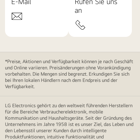
E-Mail
Rufen Sie uns
an
*Preise, Aktionen und Verfügbarkeit können je nach Geschäft
und Online variieren. Preisänderungen ohne Vorankündigung
vorbehalten. Die Mengen sind begrenzt. Erkundigen Sie sich
bei Ihren lokalen Händlern nach dem Endpreis und der
Verfügbarkeit.
LG Electronics gehört zu den weltweit führenden Herstellern
für die Bereiche Verbraucherelektronik, mobile
Kommunikation und Haushaltsgeräte. Seit der Gründung des
Unternehmens im Jahre 1958 ist es unser Ziel, das Leben und
den Lebensstil unserer Kunden durch intelligente
Produktfunktionen, intuitive Funktionalität und