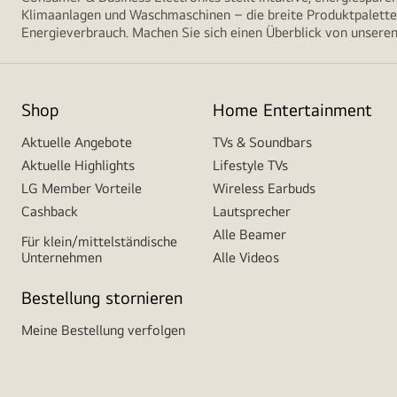
Klimaanlagen und Waschmaschinen – die breite Produktpalette 
Energieverbrauch. Machen Sie sich einen Überblick von unseren
Shop
Home Entertainment
Aktuelle Angebote
TVs & Soundbars
Aktuelle Highlights
Lifestyle TVs
LG Member Vorteile
Wireless Earbuds
Cashback
Lautsprecher
Alle Beamer
Für klein/mittelständische
Unternehmen
Alle Videos
Bestellung stornieren
Meine Bestellung verfolgen