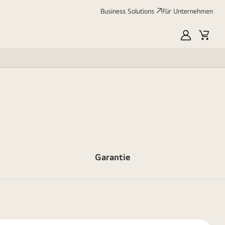
Business Solutions
Für Unternehmen
MyLG
Cart
Garantie