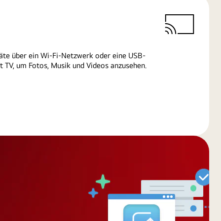
äte über ein Wi-Fi-Netzwerk oder eine USB-
 TV, um Fotos, Musik und Videos anzusehen.