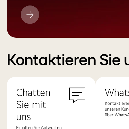
LG
Aktualisieren
Kontaktieren Sie 
Chatten
What
Sie mit
Kontaktiere
unseren Kun
uns
über Whats
Erhalten Sie Antworten