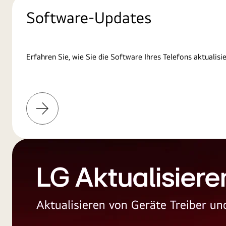
Software-Updates
Erfahren Sie, wie Sie die Software Ihres Telefons aktualisi
Weitere
Informationen
LG Aktualisiere
Aktualisieren von Geräte Treiber 