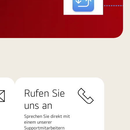
Rufen Sie
uns an
Sprechen Sie direkt mit
einem unserer
Supportmitarbeitern