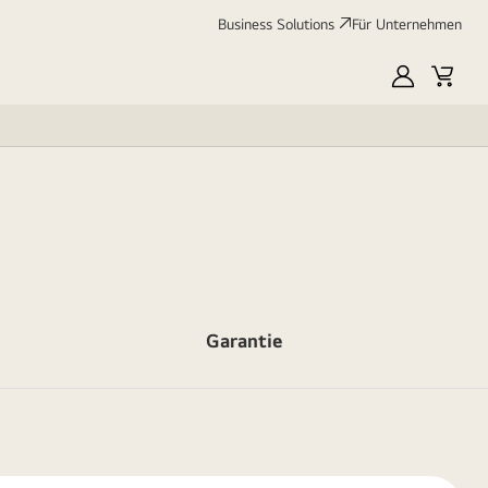
Business Solutions
Für Unternehmen
MyLG
Cart
Garantie