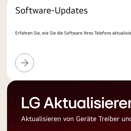
Software-Updates
Erfahren Sie, wie Sie die Software Ihres Telefons aktualisi
Weitere
Informationen
LG Aktualisiere
Aktualisieren von Geräte Treiber 