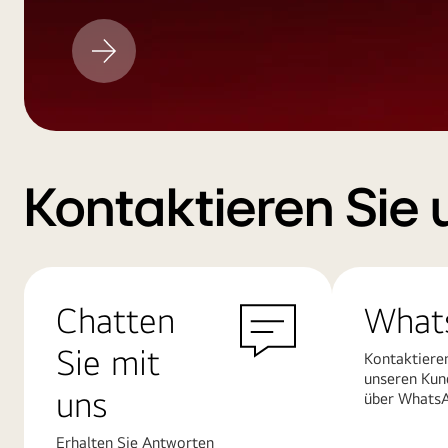
LG
Aktualisieren
Kontaktieren Sie 
Chatten
What
Sie mit
Kontaktiere
unseren Kun
uns
über Whats
Erhalten Sie Antworten