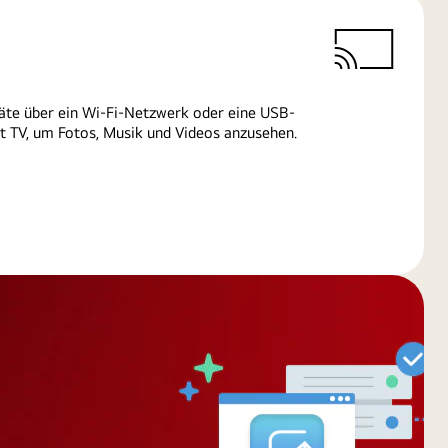
äte über ein Wi-Fi-Netzwerk oder eine USB-
 TV, um Fotos, Musik und Videos anzusehen.