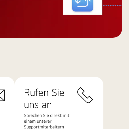
Rufen Sie
uns an
Sprechen Sie direkt mit
einem unserer
Supportmitarbeitern