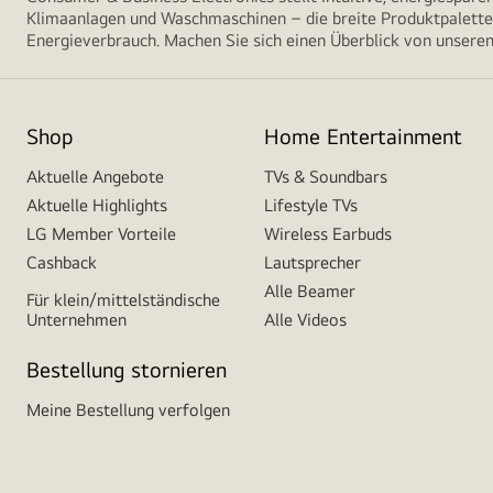
Klimaanlagen und Waschmaschinen – die breite Produktpalette 
Energieverbrauch. Machen Sie sich einen Überblick von unseren
Shop
Home Entertainment
Aktuelle Angebote
TVs & Soundbars
Aktuelle Highlights
Lifestyle TVs
LG Member Vorteile
Wireless Earbuds
Cashback
Lautsprecher
Alle Beamer
Für klein/mittelständische
Unternehmen
Alle Videos
Bestellung stornieren
Meine Bestellung verfolgen