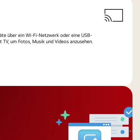
äte über ein Wi-Fi-Netzwerk oder eine USB-
 TV, um Fotos, Musik und Videos anzusehen.