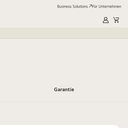
Business Solutions
Für Unternehmen
MyLG
Cart
Garantie