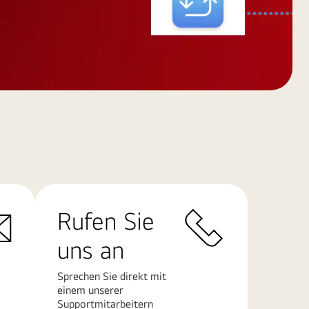
Rufen Sie
uns an
Sprechen Sie direkt mit
einem unserer
Supportmitarbeitern