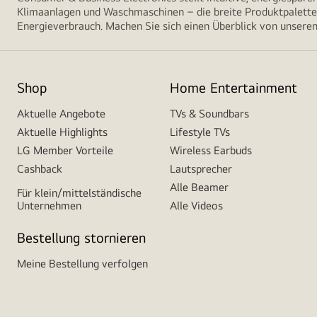
Klimaanlagen und Waschmaschinen – die breite Produktpalette 
Energieverbrauch. Machen Sie sich einen Überblick von unseren
Shop
Home Entertainment
Aktuelle Angebote
TVs & Soundbars
Aktuelle Highlights
Lifestyle TVs
LG Member Vorteile
Wireless Earbuds
Cashback
Lautsprecher
Alle Beamer
Für klein/mittelständische
Unternehmen
Alle Videos
Bestellung stornieren
Meine Bestellung verfolgen