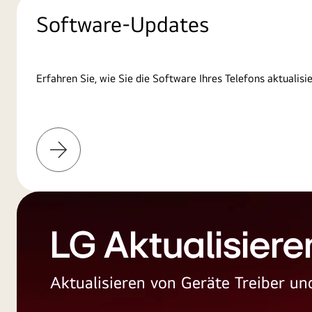
Software-Updates
Erfahren Sie, wie Sie die Software Ihres Telefons aktualisi
Weitere
Informationen
LG Aktualisiere
Aktualisieren von Geräte Treiber 