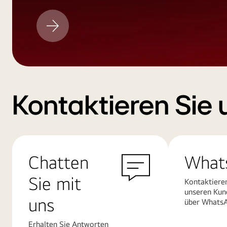
LG
Aktualisieren
Kontaktieren Sie 
Chatten
What
Sie mit
Kontaktiere
unseren Kun
uns
über Whats
Erhalten Sie Antworten