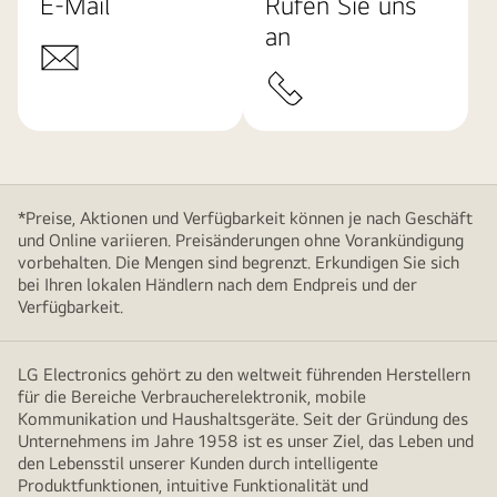
E-Mail
Rufen Sie uns
an
*Preise, Aktionen und Verfügbarkeit können je nach Geschäft
und Online variieren. Preisänderungen ohne Vorankündigung
vorbehalten. Die Mengen sind begrenzt. Erkundigen Sie sich
bei Ihren lokalen Händlern nach dem Endpreis und der
Verfügbarkeit.
LG Electronics gehört zu den weltweit führenden Herstellern
für die Bereiche Verbraucherelektronik, mobile
Kommunikation und Haushaltsgeräte. Seit der Gründung des
Unternehmens im Jahre 1958 ist es unser Ziel, das Leben und
den Lebensstil unserer Kunden durch intelligente
Produktfunktionen, intuitive Funktionalität und