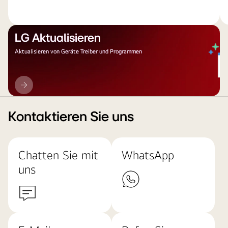
LG Aktualisieren
Aktualisieren von Geräte Treiber und Programmen
LG
Aktualisieren
Kontaktieren Sie uns
Chatten Sie mit
WhatsApp
uns