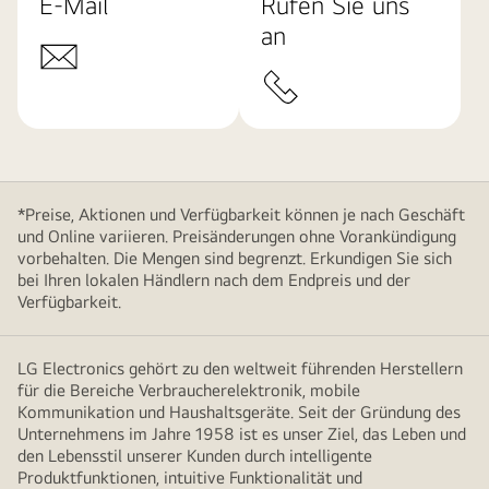
E-Mail
Rufen Sie uns
an
*Preise, Aktionen und Verfügbarkeit können je nach Geschäft
und Online variieren. Preisänderungen ohne Vorankündigung
vorbehalten. Die Mengen sind begrenzt. Erkundigen Sie sich
bei Ihren lokalen Händlern nach dem Endpreis und der
Verfügbarkeit.
LG Electronics gehört zu den weltweit führenden Herstellern
für die Bereiche Verbraucherelektronik, mobile
Kommunikation und Haushaltsgeräte. Seit der Gründung des
Unternehmens im Jahre 1958 ist es unser Ziel, das Leben und
den Lebensstil unserer Kunden durch intelligente
Produktfunktionen, intuitive Funktionalität und