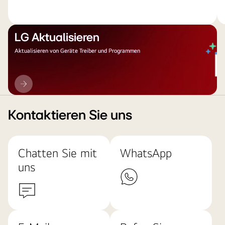
LG Aktualisieren
Aktualisieren von Geräte Treiber und Programmen
LG
Aktualisieren
Kontaktieren Sie uns
Chatten Sie mit
WhatsApp
uns