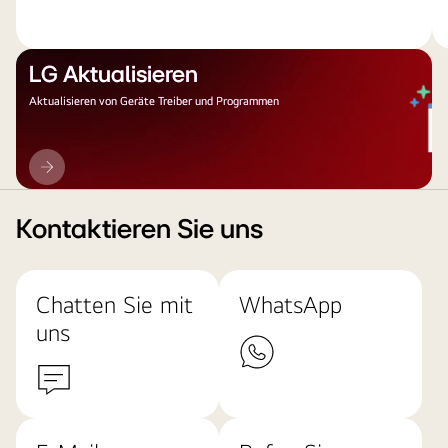
LG Aktualisieren
Aktualisieren von Geräte Treiber und Programmen
LG
Aktualisieren
Kontaktieren Sie uns
Chatten Sie mit
WhatsApp
uns