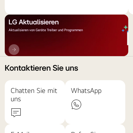
LG Aktualisieren
Aktualisieren von Geräte Treiber und Programmen
LG
Aktualisieren
Kontaktieren Sie uns
Chatten Sie mit
WhatsApp
uns