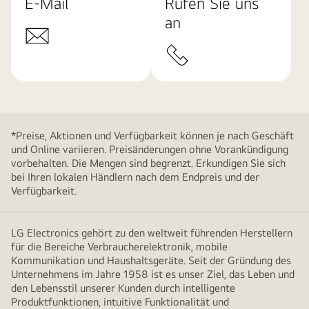
E-Mail
Rufen Sie uns
an
*Preise, Aktionen und Verfügbarkeit können je nach Geschäft
und Online variieren. Preisänderungen ohne Vorankündigung
vorbehalten. Die Mengen sind begrenzt. Erkundigen Sie sich
bei Ihren lokalen Händlern nach dem Endpreis und der
Verfügbarkeit.
LG Electronics gehört zu den weltweit führenden Herstellern
für die Bereiche Verbraucherelektronik, mobile
Kommunikation und Haushaltsgeräte. Seit der Gründung des
Unternehmens im Jahre 1958 ist es unser Ziel, das Leben und
den Lebensstil unserer Kunden durch intelligente
Produktfunktionen, intuitive Funktionalität und