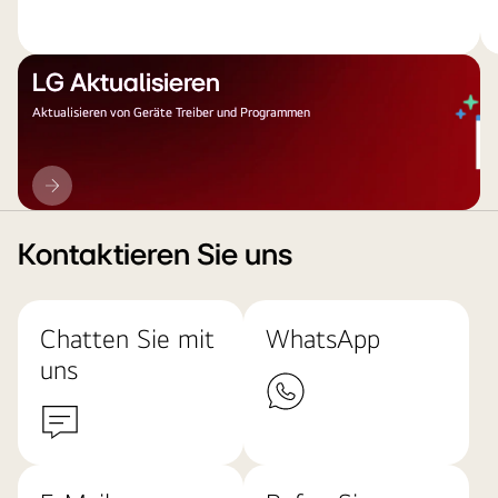
LG Aktualisieren
Aktualisieren von Geräte Treiber und Programmen
LG
Aktualisieren
Kontaktieren Sie uns
Chatten Sie mit
WhatsApp
uns