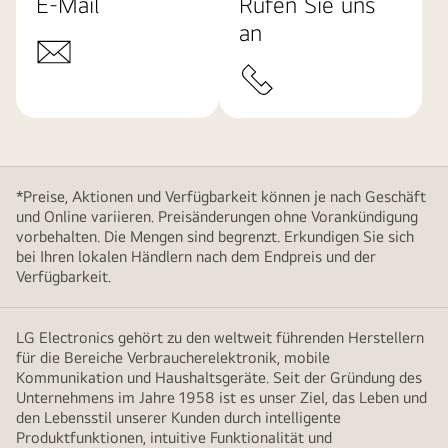
E-Mail
Rufen Sie uns
an
*Preise, Aktionen und Verfügbarkeit können je nach Geschäft
und Online variieren. Preisänderungen ohne Vorankündigung
vorbehalten. Die Mengen sind begrenzt. Erkundigen Sie sich
bei Ihren lokalen Händlern nach dem Endpreis und der
Verfügbarkeit.
LG Electronics gehört zu den weltweit führenden Herstellern
für die Bereiche Verbraucherelektronik, mobile
Kommunikation und Haushaltsgeräte. Seit der Gründung des
Unternehmens im Jahre 1958 ist es unser Ziel, das Leben und
den Lebensstil unserer Kunden durch intelligente
Produktfunktionen, intuitive Funktionalität und