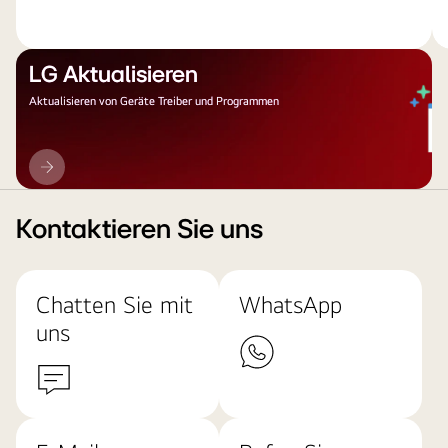
LG Aktualisieren
Aktualisieren von Geräte Treiber und Programmen
LG
Aktualisieren
Kontaktieren Sie uns
Chatten Sie mit
WhatsApp
uns