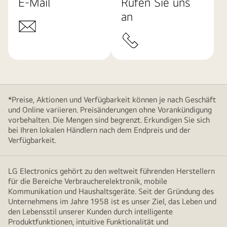
E-Mail
Rufen Sie uns
an
*Preise, Aktionen und Verfügbarkeit können je nach Geschäft
und Online variieren. Preisänderungen ohne Vorankündigung
vorbehalten. Die Mengen sind begrenzt. Erkundigen Sie sich
bei Ihren lokalen Händlern nach dem Endpreis und der
Verfügbarkeit.
LG Electronics gehört zu den weltweit führenden Herstellern
für die Bereiche Verbraucherelektronik, mobile
Kommunikation und Haushaltsgeräte. Seit der Gründung des
Unternehmens im Jahre 1958 ist es unser Ziel, das Leben und
den Lebensstil unserer Kunden durch intelligente
Produktfunktionen, intuitive Funktionalität und