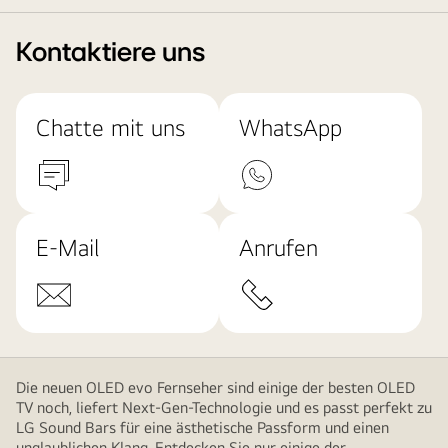
Kontaktiere uns
Chatte mit uns
WhatsApp
E-Mail
Anrufen
Die neuen OLED evo Fernseher sind einige der besten OLED
TV noch, liefert Next-Gen-Technologie und es passt perfekt zu
LG Sound Bars für eine ästhetische Passform und einen
unglaublichen Klang. Entdecken Sie nur einige der