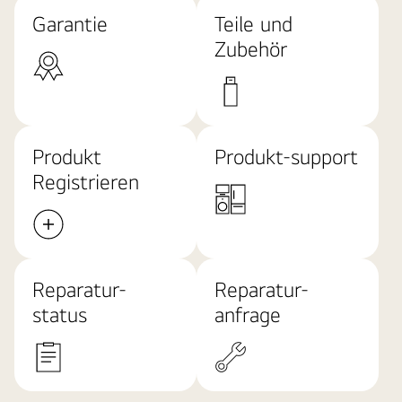
Garantie
Teile und
Zubehör
Produkt
Produkt-support
Registrieren
Reparatur-
Reparatur-
status
anfrage