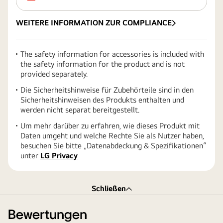
WEITERE INFORMATION ZUR COMPLIANCE
The safety information for accessories is included with
the safety information for the product and is not
provided separately.
Die Sicherheitshinweise für Zubehörteile sind in den
Sicherheitshinweisen des Produkts enthalten und
werden nicht separat bereitgestellt.
Um mehr darüber zu erfahren, wie dieses Produkt mit
Daten umgeht und welche Rechte Sie als Nutzer haben,
besuchen Sie bitte „Datenabdeckung & Spezifikationen“
unter
LG Privacy
Schließen
Bewertungen