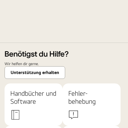
Benötigst du Hilfe?
Wir helfen dir gerne.
Unterstützung erhalten
Handbücher und
Fehler-
Software
behebung