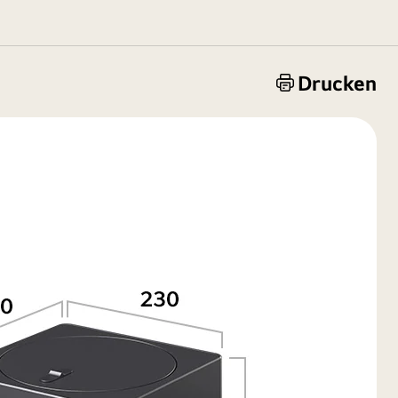
Drucken