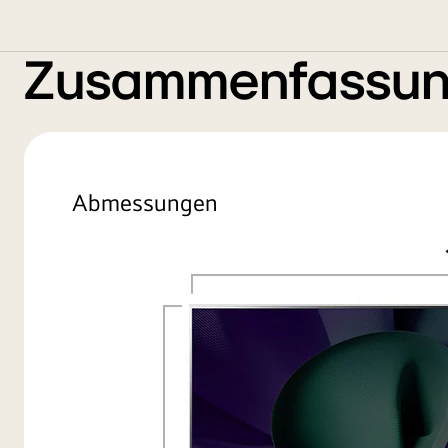
Zusammenfassu
Abmessungen