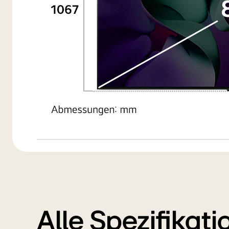
Alle Spezifikat