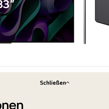
Schließen
ionen