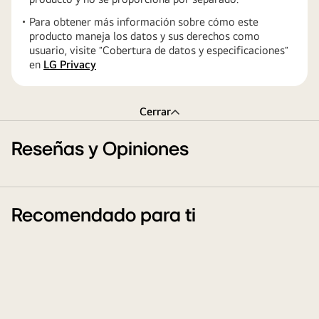
Para obtener más información sobre cómo este
producto maneja los datos y sus derechos como
usuario, visite ″Cobertura de datos y especificaciones″
en
LG Privacy
Cerrar
Reseñas y Opiniones
Recomendado para ti