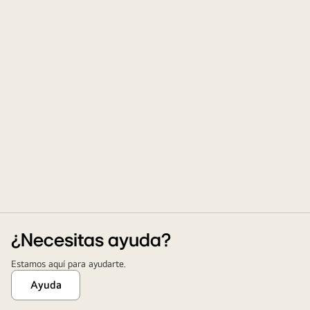
¿Necesitas ayuda?
Estamos aquí para ayudarte.
Ayuda