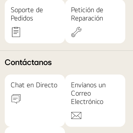
Soporte de
Petición de
Pedidos
Reparación
Contáctanos
Chat en Directo
Envíanos un
Correo
Electrónico