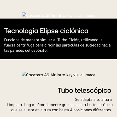
Tecnología Elipse ciclónica
Funciona de manera similar al Turbo Ciclón, utilizando la
fuerza centrífuga para dirigir las partículas de suciedad hacia
las paredes del depósito.
Tubo telescópico
Se adapta a tu altura
Limpia tu hogar cómodamente gracias a su tubo telescópico
que se ajusta en altura con hasta 4 posiciones diferentes.