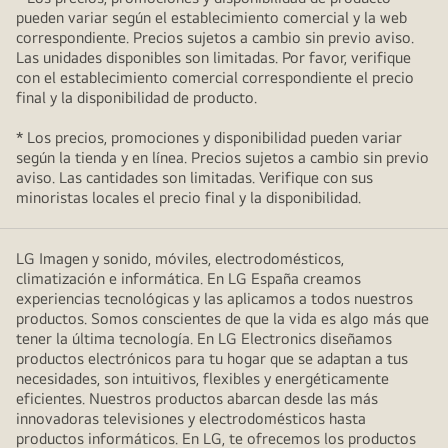
pueden variar según el establecimiento comercial y la web
correspondiente. Precios sujetos a cambio sin previo aviso.
Las unidades disponibles son limitadas. Por favor, verifique
con el establecimiento comercial correspondiente el precio
final y la disponibilidad de producto.
* Los precios, promociones y disponibilidad pueden variar
según la tienda y en línea. Precios sujetos a cambio sin previo
aviso. Las cantidades son limitadas. Verifique con sus
minoristas locales el precio final y la disponibilidad.
LG Imagen y sonido, móviles, electrodomésticos,
climatización e informática. En LG España creamos
experiencias tecnológicas y las aplicamos a todos nuestros
productos. Somos conscientes de que la vida es algo más que
tener la última tecnología. En LG Electronics diseñamos
productos electrónicos para tu hogar que se adaptan a tus
necesidades, son intuitivos, flexibles y energéticamente
eficientes. Nuestros productos abarcan desde las más
innovadoras televisiones y electrodomésticos hasta
productos informáticos. En LG, te ofrecemos los productos