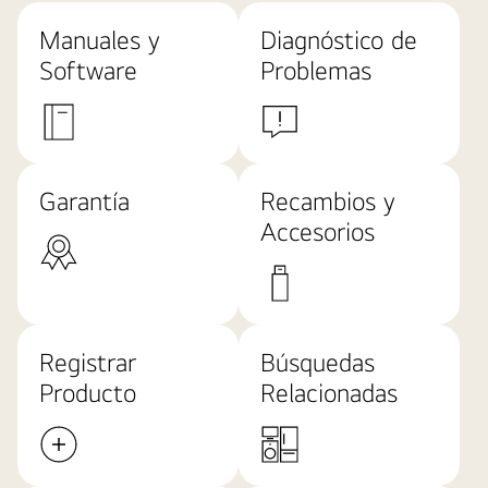
Manuales y
Diagnóstico de
Software
Problemas
Garantía
Recambios y
Accesorios
Registrar
Búsquedas
Producto
Relacionadas