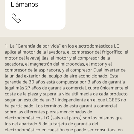
Llámanos
1- La “Garantía de por vida” en los electrodomésticos LG
aplica al motor de la lavadora, el compresor del frigorífico, el
motor del lavavajillas, el motor y el compresor de la
secadora, el magnetrón del microondas, el motor y el
compresor de la aspiradora, y el compresor Dual Inverter de
la unidad exterior del equipo de aire acondicionado. Esta
garantía de 30 años está compuesta por 3 años de garantía
legal más 27 años de garantía comercial, cubre únicamente el
coste de la pieza y supera la vida útil media de cada producto
según un estudio de un 3º independiente en el que LGEES no
ha participado. Los términos de esta garantía comercial
sobre las diferentes piezas mencionadas de
electrodomésticos LG (salvo el plazo) son los mismos que
los del apartado 5 de la tarjeta de garantía del
electrodoméstico en cuestión que puede ser consultada en