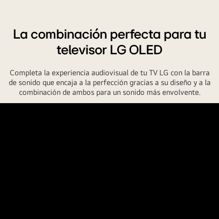
La combinación perfecta para tu
televisor LG OLED
Completa la experiencia audiovisual de tu TV LG con la barra
de sonido que encaja a la perfección gracias a su diseño y a la
combinación de ambos para un sonido más envolvente.