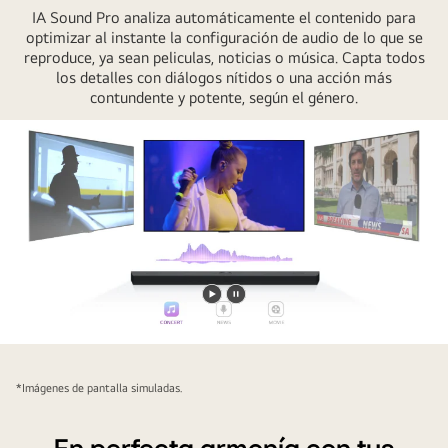
IA Sound Pro analiza automáticamente el contenido para
optimizar al instante la configuración de audio de lo que se
reproduce, ya sean peliculas, noticias o música. Capta todos
los detalles con diálogos nítidos o una acción más
contundente y potente, según el género.
Reproducir
Pausar
vídeo
vídeo
*Imágenes de pantalla simuladas.