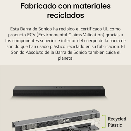
Fabricado con materiales
reciclados
Esta Barra de Sonido ha recibido el certificado UL como
producto ECV (Environmental Claims Validation) gracias a
los componentes superior e inferior del cuerpo de la barra de
sonido que han usado plástico reciclado en su fabricación. El
Sonido Absoluto de la Barra de Sonido también cuida el
planeta.