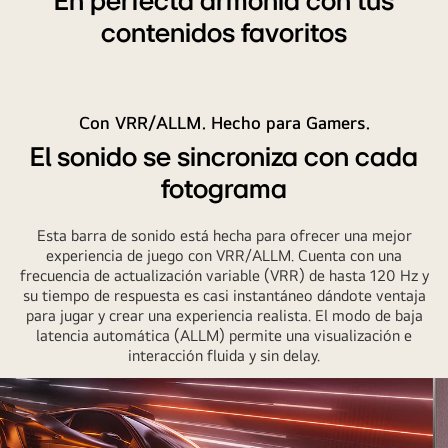
En perfecta armonía con tus
contenidos favoritos
Con VRR/ALLM. Hecho para Gamers.
El sonido se sincroniza con cada
fotograma
Esta barra de sonido está hecha para ofrecer una mejor
experiencia de juego con VRR/ALLM. Cuenta con una
frecuencia de actualización variable (VRR) de hasta 120 Hz y
su tiempo de respuesta es casi instantáneo dándote ventaja
para jugar y crear una experiencia realista. El modo de baja
latencia automática (ALLM) permite una visualización e
interacción fluida y sin delay.