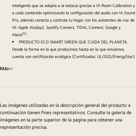
inteligente que se adapta a la estacia gracias a IA Room Calibration y
a cada contenido optimizando la configuración del audio con IA Sound
Pro, además conecta y controla tu hogar con los asistentes de voz de
IA: Apple Airplay2, Spotify Connect, TIDAL Connect, Google y
(5)
Alexa
.
PRODUCTO ECO SMART GREEN QUE CUIDA DEL PLANETA.
Desde la forma en la que producimos hasta en la que enviamos,
cuenta con certificación ecológica (Certificados: UL/SGS/EnergyStar).
Más
Las imágenes utilizadas en la descripción general del producto a
continuación tienen fines representativos. Consulte la galería de
imágenes en la parte superior de la página para obtener una
representación precisa.