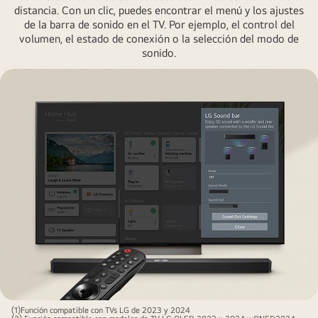
distancia. Con un clic, puedes encontrar el menú y los ajustes
de la barra de sonido en el TV. Por ejemplo, el control del
volumen, el estado de conexión o la selección del modo de
sonido.
(1)Función compatible con TVs LG de 2023 y 2024