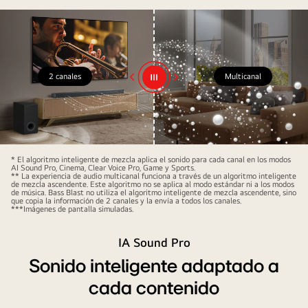
2 canales
Multicanal
* El algoritmo inteligente de mezcla aplica el sonido para cada canal en los modos
AI Sound Pro, Cinema, Clear Voice Pro, Game y Sports.
** La experiencia de audio multicanal funciona a través de un algoritmo inteligente
de mezcla ascendente. Este algoritmo no se aplica al modo estándar ni a los modos
de música. Bass Blast no utiliza el algoritmo inteligente de mezcla ascendente, sino
que copia la información de 2 canales y la envía a todos los canales.
***Imágenes de pantalla simuladas.
IA Sound Pro
Sonido inteligente adaptado a
cada contenido