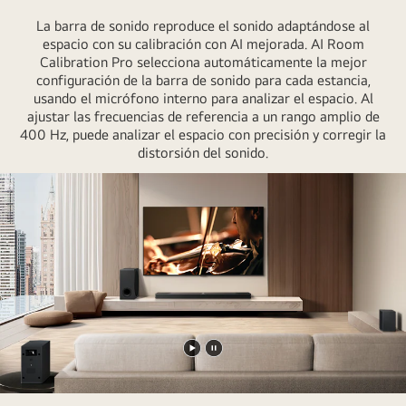
La barra de sonido reproduce el sonido adaptándose al
espacio con su calibración con AI mejorada. AI Room
Calibration Pro selecciona automáticamente la mejor
configuración de la barra de sonido para cada estancia,
usando el micrófono interno para analizar el espacio. Al
ajustar las frecuencias de referencia a un rango amplio de
400 Hz, puede analizar el espacio con precisión y corregir la
distorsión del sonido.
Reproducir
Pausar
vídeo
vídeo