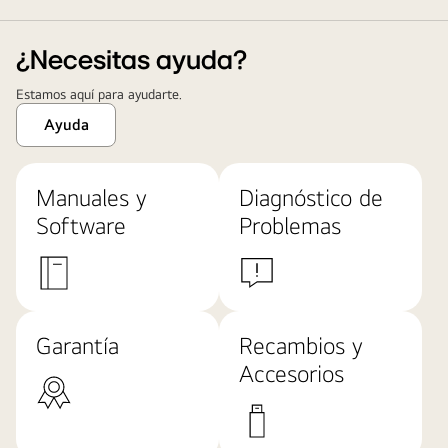
¿Necesitas ayuda?
Estamos aquí para ayudarte.
Ayuda
Manuales y
Diagnóstico de
Software
Problemas
Garantía
Recambios y
Accesorios