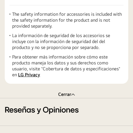
The safety information for accessories is included with
the safety information for the product and is not
provided separately.
La información de seguridad de los accesorios se
incluye con la información de seguridad del del
producto y no se proporciona por separado.
Para obtener más información sobre cómo este
producto maneja los datos y sus derechos como
usuario, visite ″Cobertura de datos y especificaciones″
en
LG Privacy
Cerrar
Reseñas y Opiniones