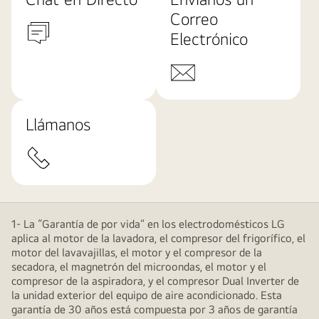
Correo
Electrónico
Llámanos
1- La “Garantía de por vida” en los electrodomésticos LG
aplica al motor de la lavadora, el compresor del frigorífico, el
motor del lavavajillas, el motor y el compresor de la
secadora, el magnetrón del microondas, el motor y el
compresor de la aspiradora, y el compresor Dual Inverter de
la unidad exterior del equipo de aire acondicionado. Esta
garantía de 30 años está compuesta por 3 años de garantía