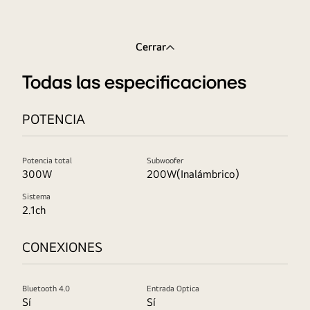
Cerrar
Todas las especificaciones
POTENCIA
Potencia total
Subwoofer
300W
200W(Inalámbrico)
Sistema
2.1ch
CONEXIONES
Bluetooth 4.0
Entrada Optica
Sí
Sí