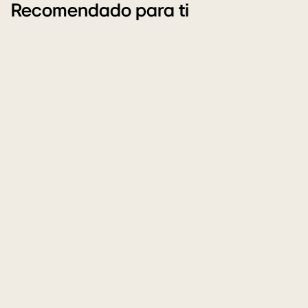
Recomendado para ti