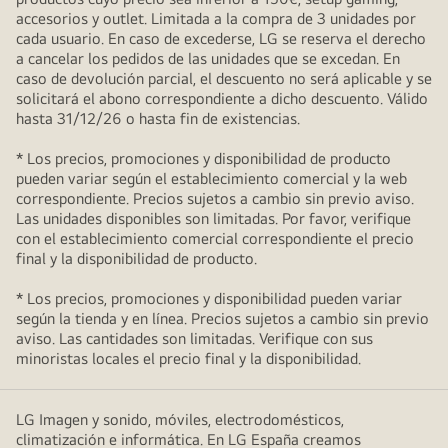
accesorios y outlet. Limitada a la compra de 3 unidades por
cada usuario. En caso de excederse, LG se reserva el derecho
a cancelar los pedidos de las unidades que se excedan. En
caso de devolución parcial, el descuento no será aplicable y se
solicitará el abono correspondiente a dicho descuento. Válido
hasta 31/12/26 o hasta fin de existencias.
* Los precios, promociones y disponibilidad de producto
pueden variar según el establecimiento comercial y la web
correspondiente. Precios sujetos a cambio sin previo aviso.
Las unidades disponibles son limitadas. Por favor, verifique
con el establecimiento comercial correspondiente el precio
final y la disponibilidad de producto.
* Los precios, promociones y disponibilidad pueden variar
según la tienda y en línea. Precios sujetos a cambio sin previo
aviso. Las cantidades son limitadas. Verifique con sus
minoristas locales el precio final y la disponibilidad.
LG Imagen y sonido, móviles, electrodomésticos,
climatización e informática. En LG España creamos