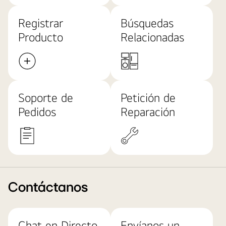
Registrar
Búsquedas
Producto
Relacionadas
Soporte de
Petición de
Pedidos
Reparación
Contáctanos
Chat en Directo
Envíanos un