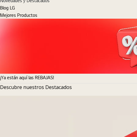
Novedades y Destacados
Blog LG
Mejores Productos
¡Ya están aquí las REBAJAS!
Descubre nuestros Destacados