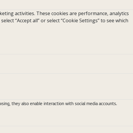
eting activities. These cookies are performance, analytics
 select “Accept all” or select “Cookie Settings” to see which
ing, they also enable interaction with social media accounts.