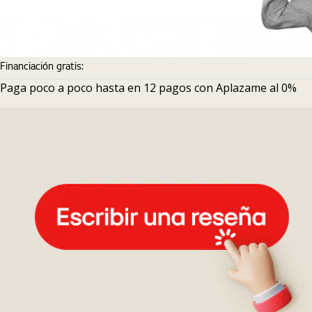
Financiación gratis:
Paga poco a poco hasta en 12 pagos con Aplazame al 0%