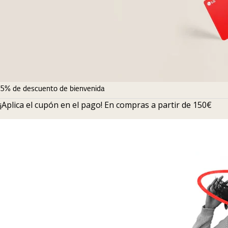
5% de descuento de bienvenida
¡Aplica el cupón en el pago! En compras a partir de 150€