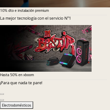
10% dto e instalación premium
La mejor tecnología con el servicio Nº1
Hasta 50% en xboom
¡Para que nada te pare!
Diapositiva anterior
Diapositiva siguiente
Electrodomésticos