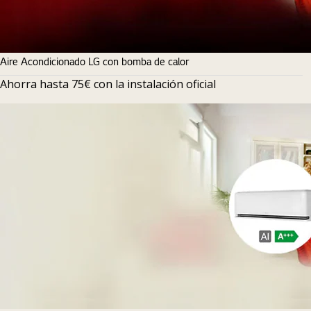
Aire Acondicionado LG con bomba de calor
Ahorra hasta 75€ con la instalación oficial