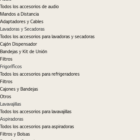
Todos los accesorios de audio
Mandos a Distancia
Adaptadores y Cables
Lavadoras y Secadoras
Todos los accesorios para lavadoras y secadoras
Cajón Dispensador
Bandejas y Kit de Unión
Filtros
Frigoríficos
Todos los accesorios para refrigeradores
Filtros
Cajones y Bandejas
Otros
Lavavajillas
Todos los accesorios para lavavajillas
Aspiradoras
Todos los accesorios para aspiradoras
Filtros y Bolsas