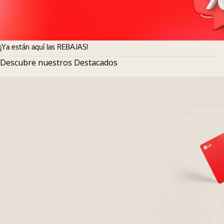
¡Ya están aquí las REBAJAS!
Descubre nuestros Destacados