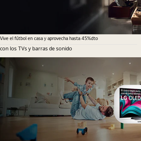
Vive el fútbol en casa y aprovecha hasta 45%dto
con los TVs y barras de sonido