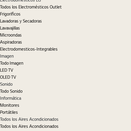
Todos los Electromésticos Outlet
Frigorificos
Lavadoras y Secadoras
Lavavajillas
Microondas
Aspiradoras
Electrodomesticos-Integrables
Imagen
Todo Imagen
LED TV
OLED TV
Sonido
Todo Sonido
Informática
Monitores
Portátiles
Todos los Aires Acondicionados
Todos los Aires Acondicionados