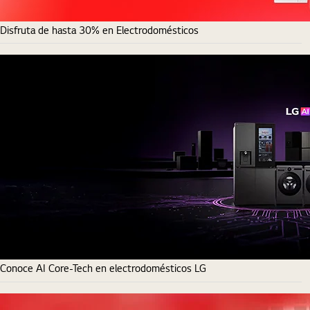
Disfruta de hasta 30% en Electrodomésticos
Conoce AI Core-Tech en electrodomésticos LG