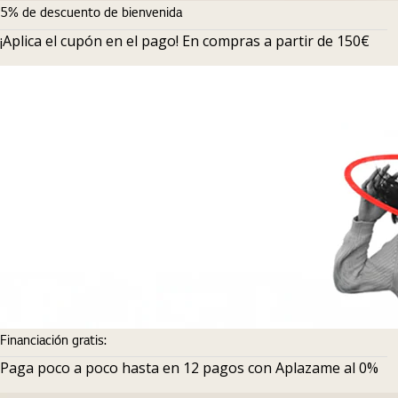
5% de descuento de bienvenida
¡Aplica el cupón en el pago! En compras a partir de 150€
Financiación gratis:
Paga poco a poco hasta en 12 pagos con Aplazame al 0%