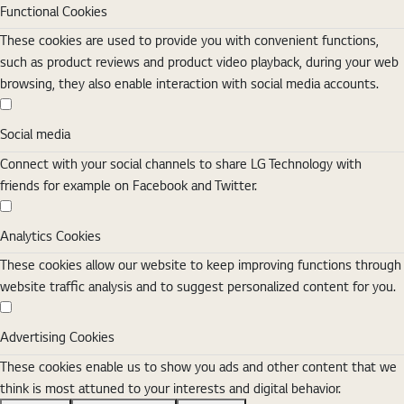
Functional Cookies
These cookies are used to provide you with convenient functions,
such as product reviews and product video playback, during your web
browsing, they also enable interaction with social media accounts.
Social media
Social media
Connect with your social channels to share LG Technology with
friends for example on Facebook and Twitter.
Analytics Cookies
Analytics Cookies
These cookies allow our website to keep improving functions through
website traffic analysis and to suggest personalized content for you.
Advertising Cookies
Advertising Cookies
These cookies enable us to show you ads and other content that we
think is most attuned to your interests and digital behavior.