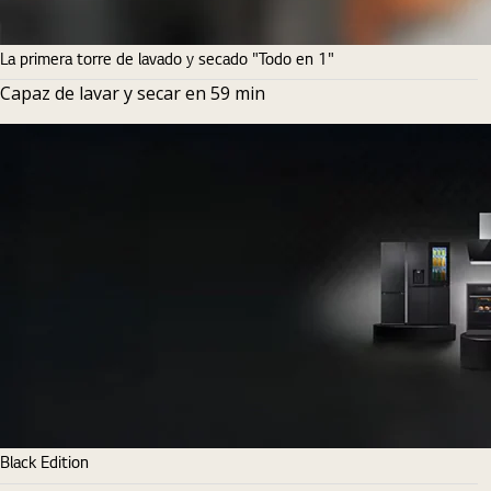
La primera torre de lavado y secado "Todo en 1"
Capaz de lavar y secar en 59 min
Black Edition