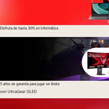
Disfruta de hasta 30% en Informática
5 años de garantía para jugar sin límite
con UltraGear OLED