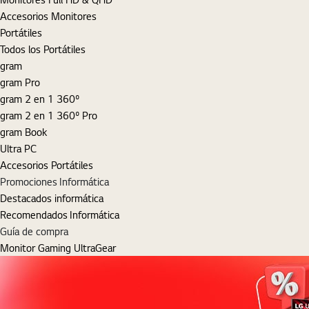
Accesorios Monitores
Portátiles
Todos los Portátiles
gram
gram Pro
gram 2 en 1 360º
gram 2 en 1 360º Pro
gram Book
Ultra PC
Accesorios Portátiles
Promociones Informática
Destacados informática
Recomendados Informática
Guía de compra
Monitor Gaming UltraGear