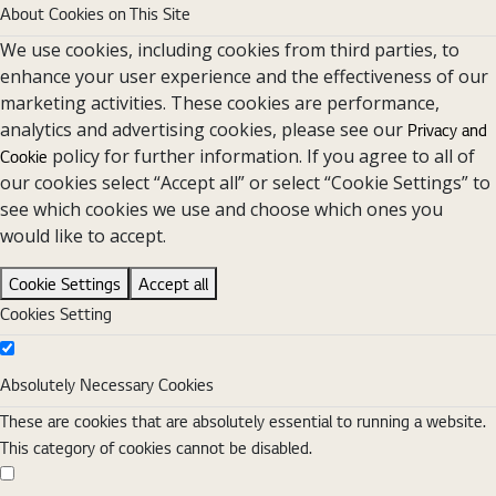
About Cookies on This Site
We use cookies, including cookies from third parties, to
enhance your user experience and the effectiveness of our
marketing activities. These cookies are performance,
analytics and advertising cookies, please see our
Privacy and
policy for further information. If you agree to all of
Cookie
our cookies select “Accept all” or select “Cookie Settings” to
see which cookies we use and choose which ones you
would like to accept.
Cookie Settings
Accept all
Cookies Setting
Absolutely Necessary Cookies
Absolutely Necessary Cookies
These are cookies that are absolutely essential to running a website.
This category of cookies cannot be disabled.
Functional Cookies