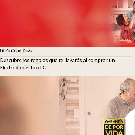
Life's Good Days
Descubre los regalos que te llevarás al comprar un
Electrodoméstico LG