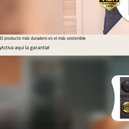
El producto más duradero es el más sostenible
¡Activa aquí la garantía!