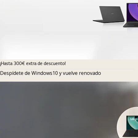
¡Hasta 300€ extra de descuento!
Despídete de Windows10 y vuelve renovado