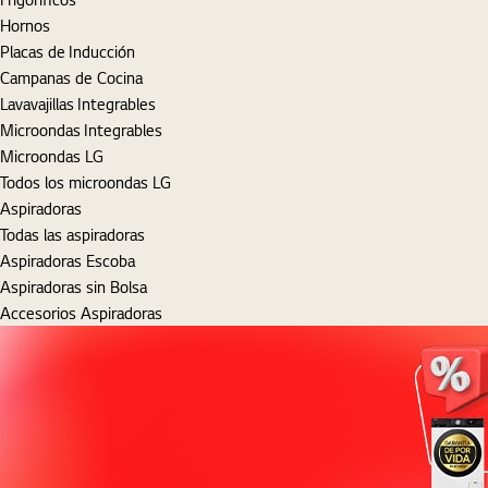
Hornos
Placas de Inducción
Campanas de Cocina
Lavavajillas Integrables
Microondas Integrables
Microondas LG
Todos los microondas LG
Aspiradoras
Todas las aspiradoras
Aspiradoras Escoba
Aspiradoras sin Bolsa
Accesorios Aspiradoras