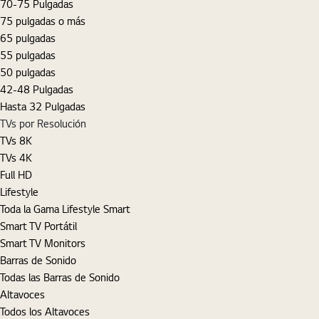
70-75 Pulgadas
75 pulgadas o más
65 pulgadas
55 pulgadas
50 pulgadas
42-48 Pulgadas
Hasta 32 Pulgadas
TVs por Resolución
TVs 8K
TVs 4K
Full HD
Lifestyle
Toda la Gama Lifestyle Smart
Smart TV Portátil
Smart TV Monitors
Barras de Sonido
Todas las Barras de Sonido
Altavoces
Todos los Altavoces