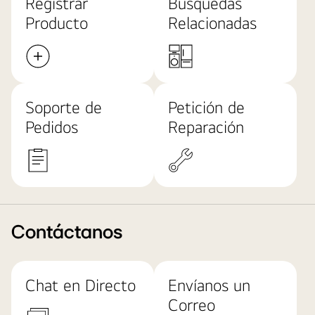
Registrar
Búsquedas
Producto
Relacionadas
Soporte de
Petición de
Pedidos
Reparación
Contáctanos
Chat en Directo
Envíanos un
Correo