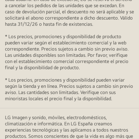
a cancelar los pedidos de las unidades que se excedan. En
caso de devolución parcial, el descuento no será aplicable y se
solicitará el abono correspondiente a dicho descuento. Válido
hasta 31/12/26 o hasta fin de existencias.
* Los precios, promociones y disponibilidad de producto
pueden variar según el establecimiento comercial y la web
correspondiente. Precios sujetos a cambio sin previo aviso.
Las unidades disponibles son limitadas. Por favor, verifique
con el establecimiento comercial correspondiente el precio
final y la disponibilidad de producto.
* Los precios, promociones y disponibilidad pueden variar
según la tienda y en línea. Precios sujetos a cambio sin previo
aviso. Las cantidades son limitadas. Verifique con sus
minoristas locales el precio final y la disponibilidad.
LG Imagen y sonido, móviles, electrodomésticos,
climatización e informática. En LG España creamos
experiencias tecnológicas y las aplicamos a todos nuestros
productos. Somos conscientes de que la vida es algo más que