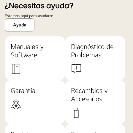
¿Necesitas ayuda?
Estamos aquí para ayudarte.
Ayuda
Manuales y
Diagnóstico de
Software
Problemas
Garantía
Recambios y
Accesorios