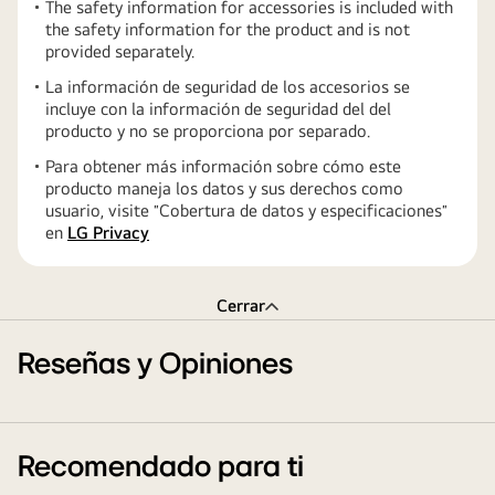
The safety information for accessories is included with
the safety information for the product and is not
provided separately.
La información de seguridad de los accesorios se
incluye con la información de seguridad del del
producto y no se proporciona por separado.
Para obtener más información sobre cómo este
producto maneja los datos y sus derechos como
usuario, visite ″Cobertura de datos y especificaciones″
en
LG Privacy
Cerrar
Reseñas y Opiniones
Recomendado para ti