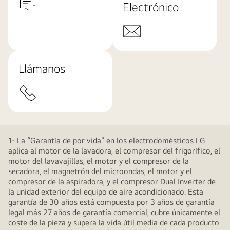
Electrónico
Llámanos
1- La “Garantía de por vida” en los electrodomésticos LG
aplica al motor de la lavadora, el compresor del frigorífico, el
motor del lavavajillas, el motor y el compresor de la
secadora, el magnetrón del microondas, el motor y el
compresor de la aspiradora, y el compresor Dual Inverter de
la unidad exterior del equipo de aire acondicionado. Esta
garantía de 30 años está compuesta por 3 años de garantía
legal más 27 años de garantía comercial, cubre únicamente el
coste de la pieza y supera la vida útil media de cada producto