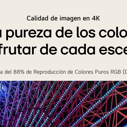
Calidad de imagen en 4K
a pureza de los col
frutar de cada es
ta del 88% de Reproducción de Colores Puros RGB (