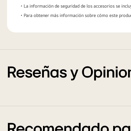
La información de seguridad de los accesorios se incl
Para obtener más información sobre cómo este product
Reseñas y Opinio
Recomendado par