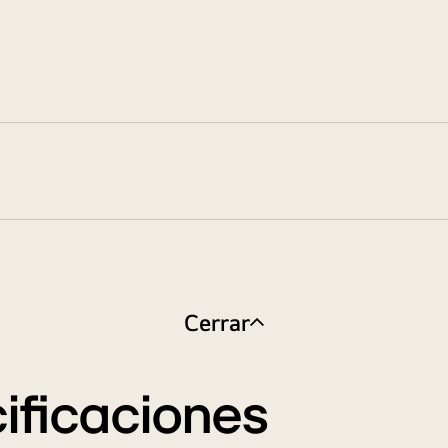
Cerrar
ificaciones