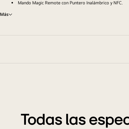
Mando Magic Remote con Puntero Inalámbrico y NFC.
Más
Todas las espec