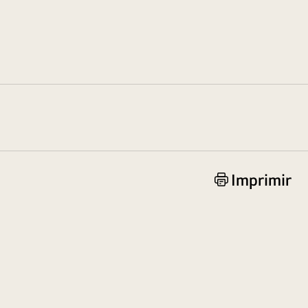
Imprimir