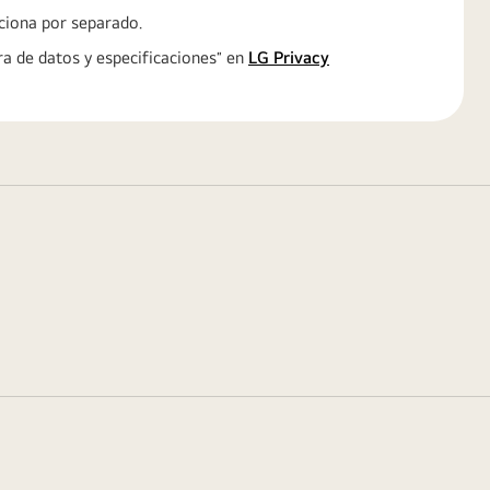
rciona por separado.
a de datos y especificaciones″ en
LG Privacy