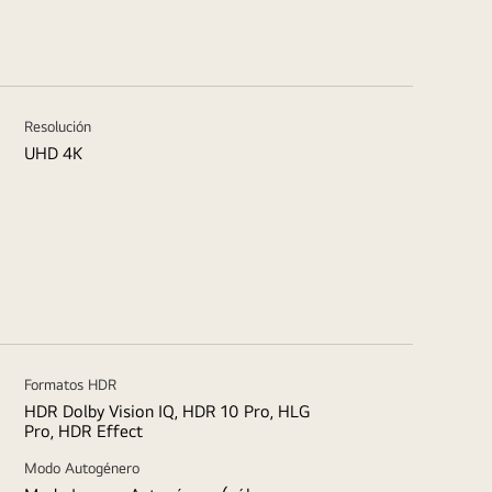
Resolución
UHD 4K
Formatos HDR
HDR Dolby Vision IQ, HDR 10 Pro, HLG
Pro, HDR Effect
Modo Autogénero