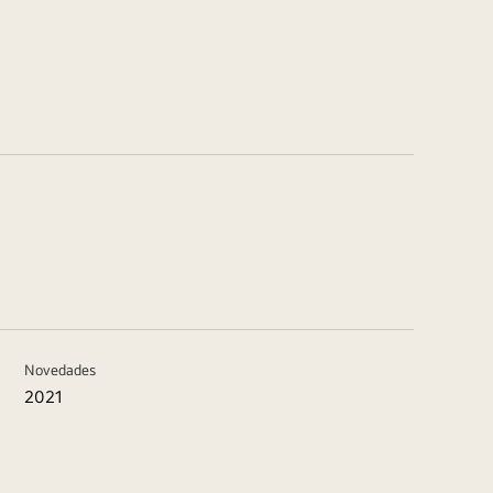
Novedades
2021