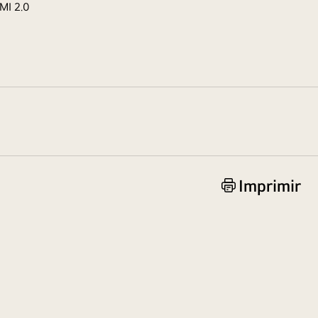
MI 2.0
Imprimir