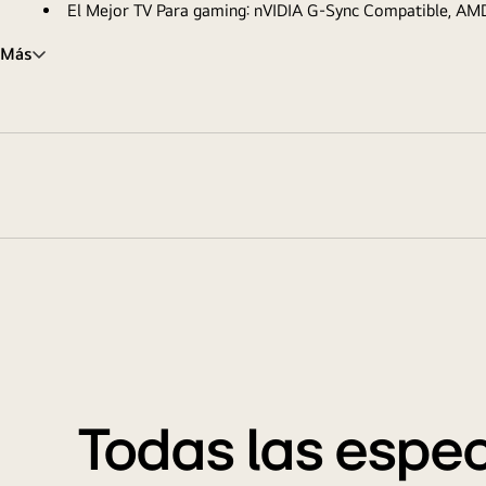
El Mejor TV Para gaming: nVIDIA G-Sync Compatible, A
Más
Todas las espec