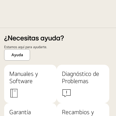
¿Necesitas ayuda?
Estamos aquí para ayudarte.
Ayuda
Manuales y
Diagnóstico de
Software
Problemas
Garantía
Recambios y