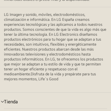
LG Imagen y sonido, móviles, electrodomésticos,
climatización e informática. En LG España creamos
experiencias tecnológicas y las aplicamos a todos nuestros
productos. Somos conscientes de que la vida es algo más que
tener la última tecnología. En LG Electronics diseñamos
productos electrónicos para tu hogar que se adaptan a tus
necesidades, son intuitivos, flexibles y energéticamente
eficientes. Nuestros productos abarcan desde las más
innovadoras televisiones y electrodomésticos hasta
productos informáticos. En LG, te ofrecemos los productos
que mejor se adaptan a tu estilo de vida y que te permiten
tener un hogar eficiente y respetuoso con el
medioambiente.Disfruta de la vida y prepárate para tus
mejores momentos, Life´s Good
Tienda
Alternar
menú