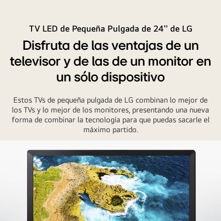
TV LED de Pequeña Pulgada de 24'' de LG
Disfruta de las ventajas de un
televisor y de las de un monitor en
un sólo dispositivo
Estos TVs de pequeña pulgada de LG combinan lo mejor de
los TVs y lo mejor de los monitores, presentando una nueva
forma de combinar la tecnología para que puedas sacarle el
máximo partido.