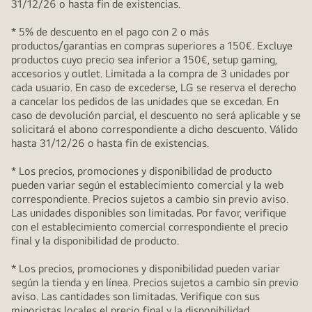
31/12/26 o hasta fin de existencias.
* 5% de descuento en el pago con 2 o más
productos/garantías en compras superiores a 150€. Excluye
productos cuyo precio sea inferior a 150€, setup gaming,
accesorios y outlet. Limitada a la compra de 3 unidades por
cada usuario. En caso de excederse, LG se reserva el derecho
a cancelar los pedidos de las unidades que se excedan. En
caso de devolución parcial, el descuento no será aplicable y se
solicitará el abono correspondiente a dicho descuento. Válido
hasta 31/12/26 o hasta fin de existencias.
* Los precios, promociones y disponibilidad de producto
pueden variar según el establecimiento comercial y la web
correspondiente. Precios sujetos a cambio sin previo aviso.
Las unidades disponibles son limitadas. Por favor, verifique
con el establecimiento comercial correspondiente el precio
final y la disponibilidad de producto.
* Los precios, promociones y disponibilidad pueden variar
según la tienda y en línea. Precios sujetos a cambio sin previo
aviso. Las cantidades son limitadas. Verifique con sus
minoristas locales el precio final y la disponibilidad.