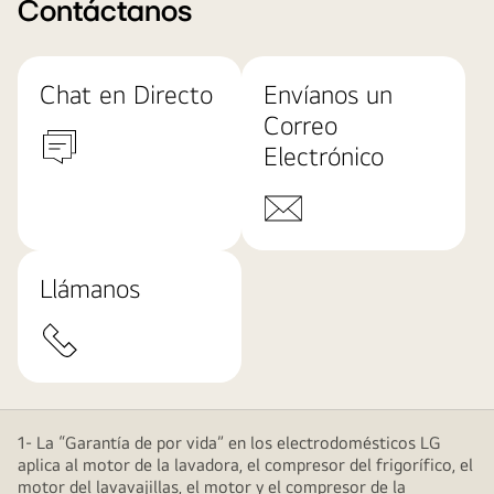
Contáctanos
Chat en Directo
Envíanos un
Correo
Electrónico
Llámanos
1- La “Garantía de por vida” en los electrodomésticos LG
aplica al motor de la lavadora, el compresor del frigorífico, el
motor del lavavajillas, el motor y el compresor de la