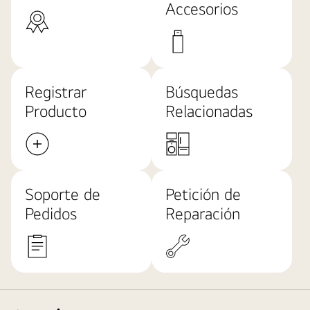
Accesorios
Registrar
Búsquedas
Producto
Relacionadas
Soporte de
Petición de
Pedidos
Reparación