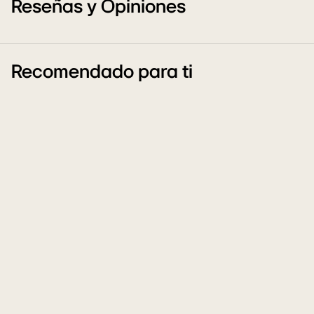
Reseñas y Opiniones
Recomendado para ti