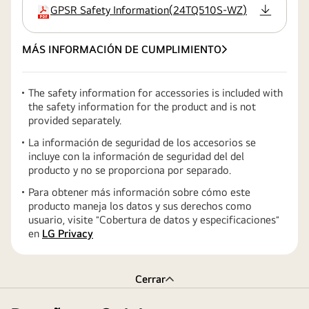
GPSR Safety Information
(
24TQ510S-WZ
)
extensión:pdf
MÁS INFORMACIÓN DE CUMPLIMIENTO
The safety information for accessories is included with
the safety information for the product and is not
provided separately.
La información de seguridad de los accesorios se
incluye con la información de seguridad del del
producto y no se proporciona por separado.
Para obtener más información sobre cómo este
producto maneja los datos y sus derechos como
usuario, visite ″Cobertura de datos y especificaciones″
en
LG Privacy
Cerrar