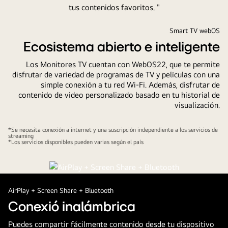
Smart TV webOS
Ecosistema abierto e inteligente
Los Monitores TV cuentan con WebOS22, que te permite
disfrutar de variedad de programas de TV y películas con una
simple conexión a tu red Wi-Fi. Además, disfrutar de
contenido de video personalizado basado en tu historial de
visualización.
*Se necesita conexión a internet y una suscripción independiente a los servicios de
streaming
*Los servicios disponibles pueden varias según el país
AirPlay + Screen Share + Bluetooth
Conexió inalámbrica
Puedes compartir fácilmente contenido desde tu dispositivo