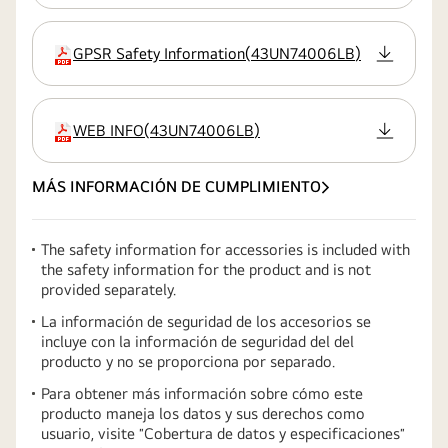
GPSR Safety Information
(
43UN74006LB
)
extensión:pdf
WEB INFO
(
43UN74006LB
)
extensión:pdf
MÁS INFORMACIÓN DE CUMPLIMIENTO
The safety information for accessories is included with
the safety information for the product and is not
provided separately.
La información de seguridad de los accesorios se
incluye con la información de seguridad del del
producto y no se proporciona por separado.
Para obtener más información sobre cómo este
producto maneja los datos y sus derechos como
usuario, visite ″Cobertura de datos y especificaciones″