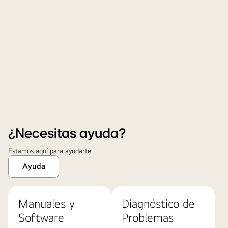
¿Necesitas ayuda?
Estamos aquí para ayudarte.
Ayuda
Manuales y
Diagnóstico de
Software
Problemas