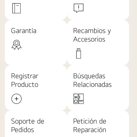
Garantía
Recambios y
Accesorios
Registrar
Búsquedas
Producto
Relacionadas
Soporte de
Petición de
Pedidos
Reparación