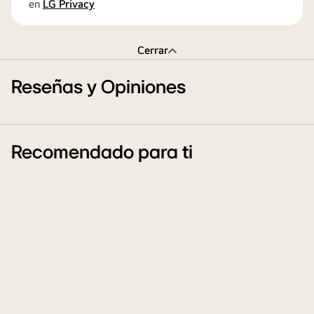
en
LG Privacy
Cerrar
Reseñas y Opiniones
Recomendado para ti