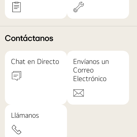
Contáctanos
Chat en Directo
Envíanos un
Correo
Electrónico
Llámanos