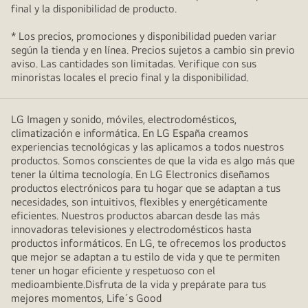
final y la disponibilidad de producto.
* Los precios, promociones y disponibilidad pueden variar
según la tienda y en línea. Precios sujetos a cambio sin previo
aviso. Las cantidades son limitadas. Verifique con sus
minoristas locales el precio final y la disponibilidad.
LG Imagen y sonido, móviles, electrodomésticos,
climatización e informática. En LG España creamos
experiencias tecnológicas y las aplicamos a todos nuestros
productos. Somos conscientes de que la vida es algo más que
tener la última tecnología. En LG Electronics diseñamos
productos electrónicos para tu hogar que se adaptan a tus
necesidades, son intuitivos, flexibles y energéticamente
eficientes. Nuestros productos abarcan desde las más
innovadoras televisiones y electrodomésticos hasta
productos informáticos. En LG, te ofrecemos los productos
que mejor se adaptan a tu estilo de vida y que te permiten
tener un hogar eficiente y respetuoso con el
medioambiente.Disfruta de la vida y prepárate para tus
mejores momentos, Life´s Good