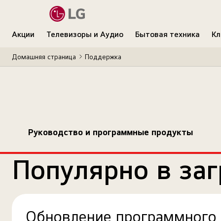
Акции
Телевизоры и Аудио
Бытовая техника
Кл
Домашняя страница
Поддержка
Руководство и программные продукты
Популярно в заг
Обновление программного