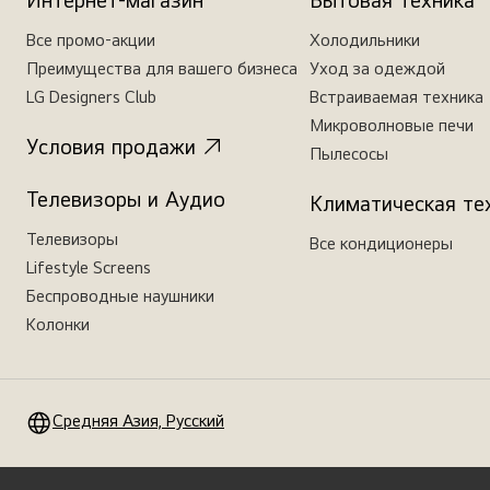
Интернет-магазин
Бытовая техника
Все промо-акции
Холодильники
Преимущества для вашего бизнеса
Уход за одеждой
LG Designers Club
Встраиваемая техника
Микроволновые печи
Условия продажи
Пылесосы
Телевизоры и Аудио
Климатическая те
Телевизоры
Все кондиционеры
Lifestyle Screens
Беспроводные наушники
Колонки
Средняя Азия, Русский