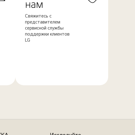
нам
Свяжитесь с
представителем
сервисной службы
поддержки клиентов
LG
Узнать
больше