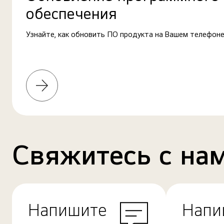
обеспечения
Узнайте, как обновить ПО продукта на Вашем телефоне
Узнать
больше
Свяжитесь с на
Напишите
Напи