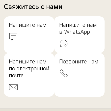
Свяжитесь с нами
Напишите нам
Напишите нам
в WhatsApp
Напишите нам
Позвоните нам
по электронной
почте