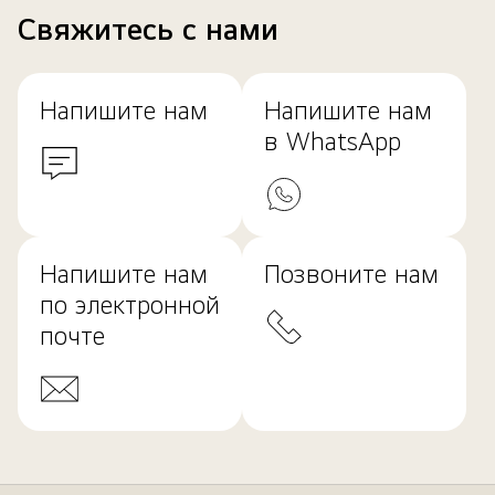
Свяжитесь с нами
Напишите нам
Напишите нам
в WhatsApp
Напишите нам
Позвоните нам
по электронной
почте