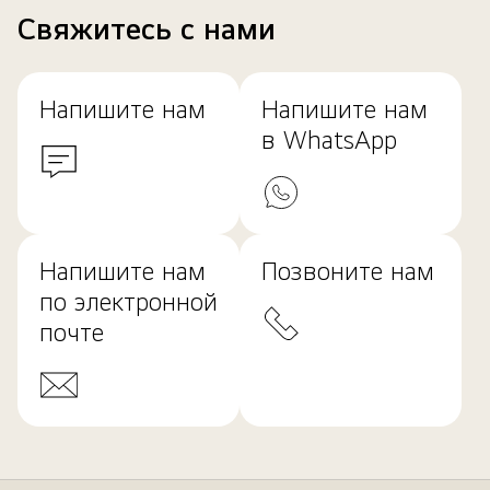
Свяжитесь с нами
Напишите нам
Напишите нам
в WhatsApp
Напишите нам
Позвоните нам
по электронной
почте