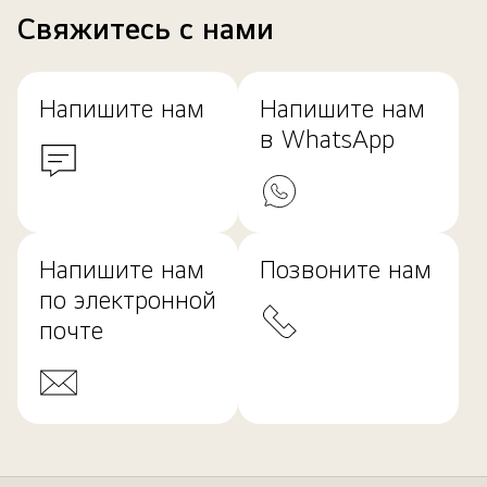
Свяжитесь с нами
Напишите нам
Напишите нам
в WhatsApp
Напишите нам
Позвоните нам
по электронной
почте