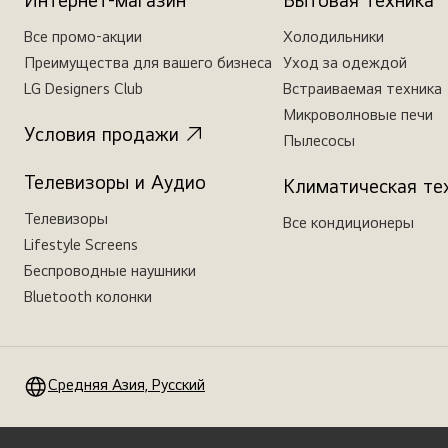
Интернет-магазин
Бытовая техника
Все промо-акции
Холодильники
Преимущества для вашего бизнеса
Уход за одеждой
LG Designers Club
Встраиваемая техника
Микроволновые печи
Условия продажи
Пылесосы
Телевизоры и Аудио
Климатическая те
Телевизоры
Все кондиционеры
Lifestyle Screens
Беспроводные наушники
Bluetooth колонки
Средняя Азия, Русский