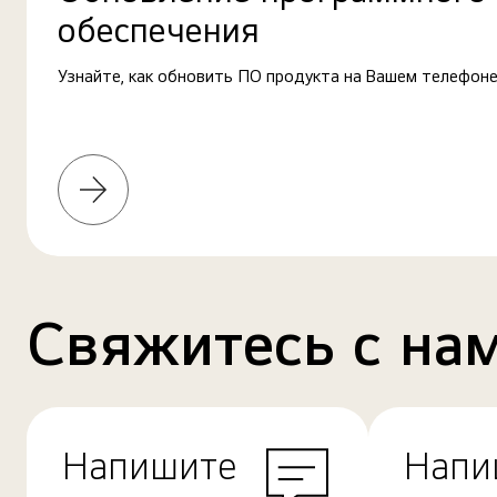
обеспечения
Узнайте, как обновить ПО продукта на Вашем телефоне
Узнать
больше
Свяжитесь с на
Напишите
Напи