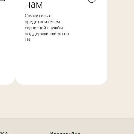
нам
Свяжитесь с
представителем
сервисной службы
поддержки клиентов
LG
Узнать
больше