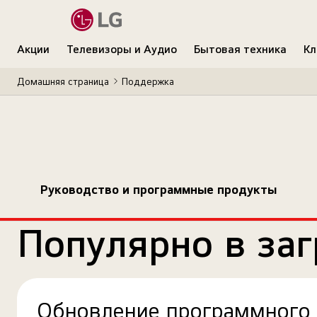
Акции
Телевизоры и Аудио
Бытовая техника
Кл
Домашняя страница
Поддержка
Руководство и программные продукты
Популярно в заг
Обновление программного