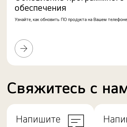
обеспечения
Узнайте, как обновить ПО продукта на Вашем телефоне
Узнать
больше
Свяжитесь с на
Напишите
Напи