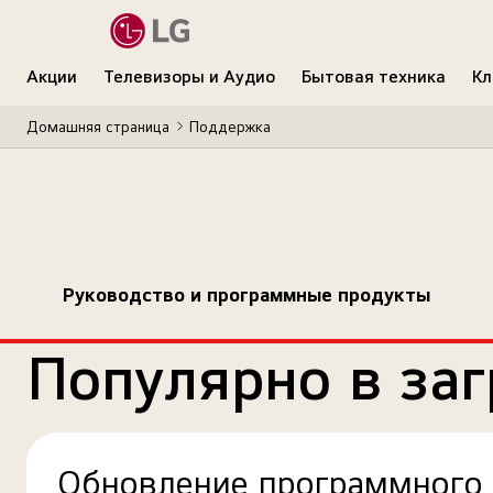
Акции
Телевизоры и Аудио
Бытовая техника
Кл
Домашняя страница
Поддержка
Руководство и программные продукты
Популярно в заг
Обновление программного