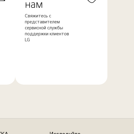
нам
Свяжитесь с
представителем
сервисной службы
поддержки клиентов
LG
Узнать
больше