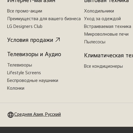
Интернет-магазин
Бытовая техника
Все промо-акции
Холодильники
Преимущества для вашего бизнеса
Уход за одеждой
LG Designers Club
Встраиваемая техника
Микроволновые печи
Условия продажи
Пылесосы
Телевизоры и Аудио
Климатическая те
Телевизоры
Все кондиционеры
Lifestyle Screens
Беспроводные наушники
Колонки
Средняя Азия, Русский