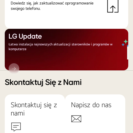
Dowiedz się, jak zaktualizować oprogramowanie
swojego telefonu.
LG Update
Łatwa instalacja najnowszych aktualizacji sterowników i programów w
komputerze
LG
Update
Skontaktuj Się z Nami
Skontaktuj się z
Napisz do nas
nami