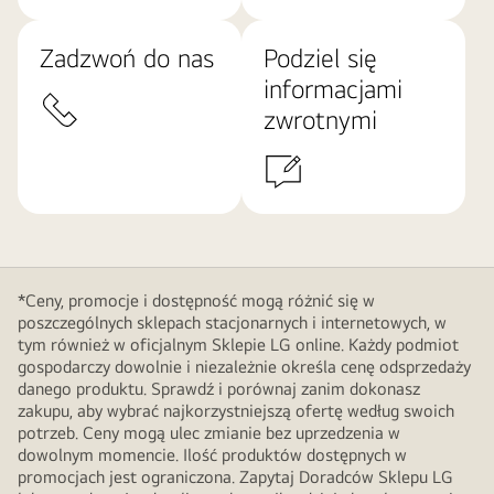
Zadzwoń do nas
Podziel się
informacjami
zwrotnymi
*Ceny, promocje i dostępność mogą różnić się w
poszczególnych sklepach stacjonarnych i internetowych, w
tym również w oficjalnym Sklepie LG online. Każdy podmiot
gospodarczy dowolnie i niezależnie określa cenę odsprzedaży
danego produktu. Sprawdź i porównaj zanim dokonasz
zakupu, aby wybrać najkorzystniejszą ofertę według swoich
potrzeb. Ceny mogą ulec zmianie bez uprzedzenia w
dowolnym momencie. Ilość produktów dostępnych w
promocjach jest ograniczona. Zapytaj Doradców Sklepu LG