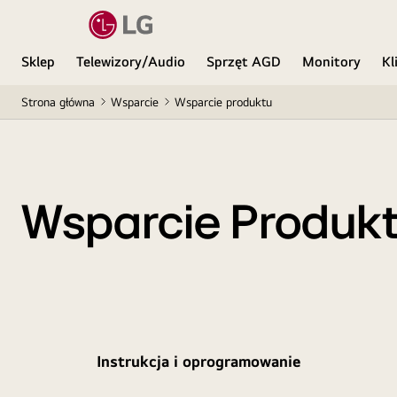
Sklep
Telewizory/Audio
Sprzęt AGD
Monitory
Kl
Strona główna
Wsparcie
Wsparcie produktu
Wsparcie Produk
Instrukcja i oprogramowanie