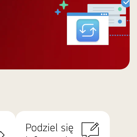
Podziel się