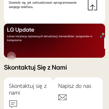
Dowiedz się, jak zaktualizować oprogramowanie
swojego telefonu.
LG Update
Łatwa instalacja najnowszych aktualizacji sterowników i programów w
komputerze
LG
Update
Skontaktuj Się z Nami
Skontaktuj się z
Napisz do nas
nami