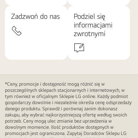
Zadzwoń do nas
Podziel się
informacjami
zwrotnymi
*Ceny, promocje i dostępność mogą różnić się w
poszczególnych sklepach stacjonarnych i internetowych, w
tym również w oficjalnym Sklepie LG online. Każdy podmiot
gospodarczy dowolnie i niezależnie określa cenę odsprzedaży
danego produktu. Sprawdź i porównaj zanim dokonasz
zakupu, aby wybrać najkorzystniejszą ofertę według swoich
potrzeb. Ceny mogą ulec zmianie bez uprzedzenia w
dowolnym momencie. Ilość produktów dostępnych w
promocjach jest ograniczona. Zapytaj Doradców Sklepu LG