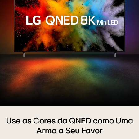
Use as Cores da QNED como Uma
Arma a Seu Favor