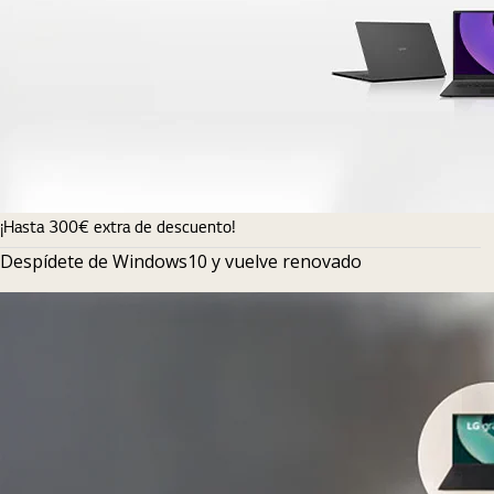
¡Hasta 300€ extra de descuento!
Despídete de Windows10 y vuelve renovado