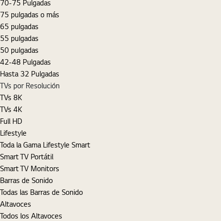
70-75 Pulgadas
75 pulgadas o más
65 pulgadas
55 pulgadas
50 pulgadas
42-48 Pulgadas
Hasta 32 Pulgadas
TVs por Resolución
TVs 8K
TVs 4K
Full HD
Lifestyle
Toda la Gama Lifestyle Smart
Smart TV Portátil
Smart TV Monitors
Barras de Sonido
Todas las Barras de Sonido
Altavoces
Todos los Altavoces