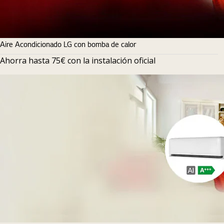
Aire Acondicionado LG con bomba de calor
Ahorra hasta 75€ con la instalación oficial