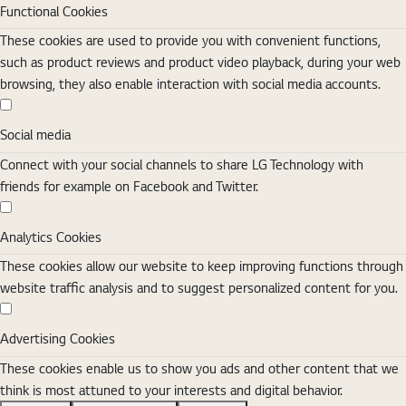
Functional Cookies
These cookies are used to provide you with convenient functions,
such as product reviews and product video playback, during your web
browsing, they also enable interaction with social media accounts.
Social media
Social media
Connect with your social channels to share LG Technology with
friends for example on Facebook and Twitter.
Analytics Cookies
Analytics Cookies
These cookies allow our website to keep improving functions through
website traffic analysis and to suggest personalized content for you.
Advertising Cookies
Advertising Cookies
These cookies enable us to show you ads and other content that we
think is most attuned to your interests and digital behavior.