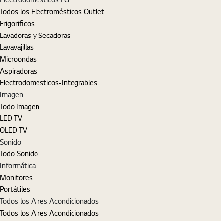
Todos los Electromésticos Outlet
Frigorificos
Lavadoras y Secadoras
Lavavajillas
Microondas
Aspiradoras
Electrodomesticos-Integrables
Imagen
Todo Imagen
LED TV
OLED TV
Sonido
Todo Sonido
Informática
Monitores
Portátiles
Todos los Aires Acondicionados
Todos los Aires Acondicionados