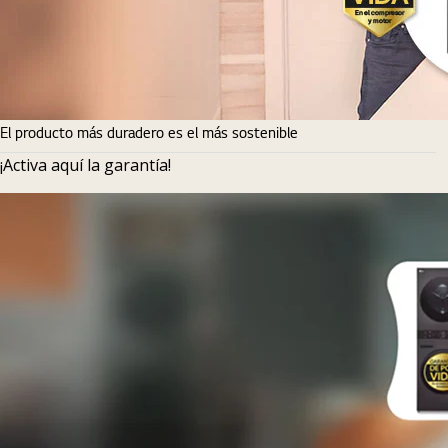
El producto más duradero es el más sostenible
¡Activa aquí la garantía!