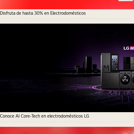
Disfruta de hasta 30% en Electrodomésticos
Conoce AI Core-Tech en electrodomésticos LG