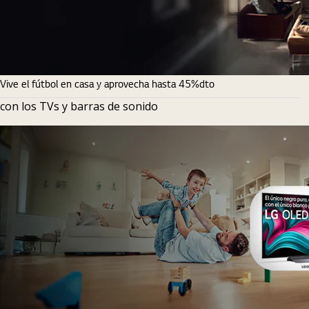
Vive el fútbol en casa y aprovecha hasta 45%dto
con los TVs y barras de sonido