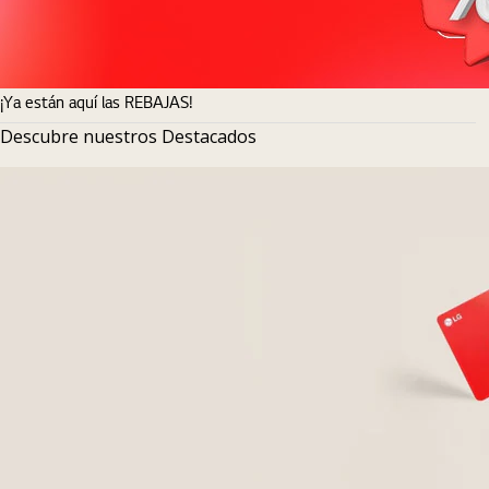
¡Ya están aquí las REBAJAS!
Descubre nuestros Destacados