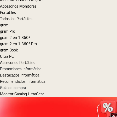
Accesorios Monitores
Portátiles
Todos los Portátiles
gram
gram Pro
gram 2 en 1 360º
gram 2 en 1 360º Pro
gram Book
Ultra PC
Accesorios Portátiles
Promociones Informática
Destacados informática
Recomendados Informática
Guía de compra
Monitor Gaming UltraGear