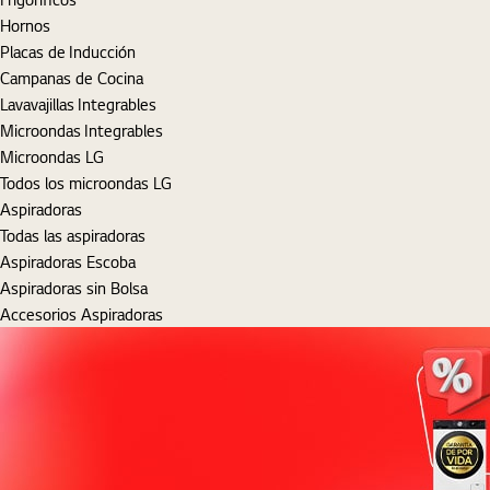
Hornos
Placas de Inducción
Campanas de Cocina
Lavavajillas Integrables
Microondas Integrables
Microondas LG
Todos los microondas LG
Aspiradoras
Todas las aspiradoras
Aspiradoras Escoba
Aspiradoras sin Bolsa
Accesorios Aspiradoras