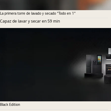
La primera torre de lavado y secado "Todo en 1"
Capaz de lavar y secar en 59 min
Black Edition