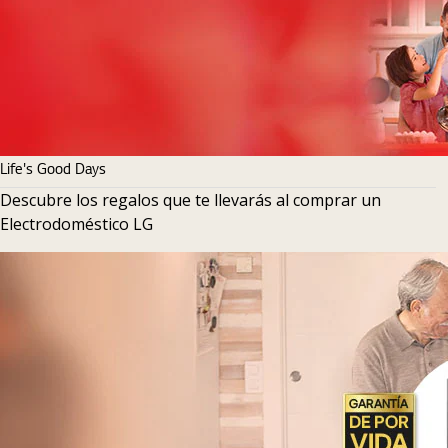
Life's Good Days
Descubre los regalos que te llevarás al comprar un
Electrodoméstico LG