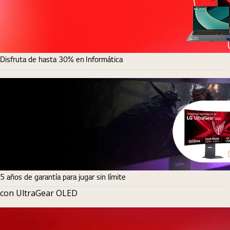
Disfruta de hasta 30% en Informática
5 años de garantía para jugar sin límite
con UltraGear OLED