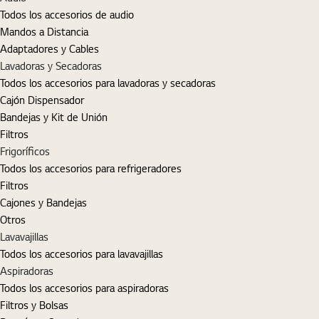
Todos los accesorios de audio
Mandos a Distancia
Adaptadores y Cables
Lavadoras y Secadoras
Todos los accesorios para lavadoras y secadoras
Cajón Dispensador
Bandejas y Kit de Unión
Filtros
Frigoríficos
Todos los accesorios para refrigeradores
Filtros
Cajones y Bandejas
Otros
Lavavajillas
Todos los accesorios para lavavajillas
Aspiradoras
Todos los accesorios para aspiradoras
Filtros y Bolsas