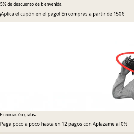
5% de descuento de bienvenida
¡Aplica el cupón en el pago! En compras a partir de 150€
Financiación gratis:
Paga poco a poco hasta en 12 pagos con Aplazame al 0%