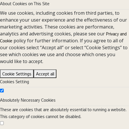
About Cookies on This Site
We use cookies, including cookies from third parties, to
enhance your user experience and the effectiveness of our
marketing activities. These cookies are performance,
analytics and advertising cookies, please see our
Privacy and
policy for further information. If you agree to all of
Cookie
our cookies select “Accept all” or select “Cookie Settings” to
see which cookies we use and choose which ones you
would like to accept.
Cookie Settings
Accept all
Cookies Setting
Absolutely Necessary Cookies
Absolutely Necessary Cookies
These are cookies that are absolutely essential to running a website.
This category of cookies cannot be disabled.
Functional Cookies