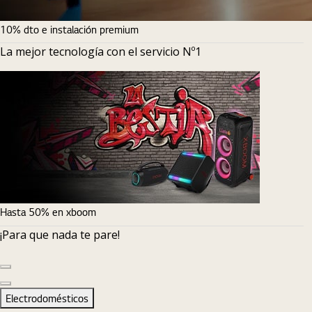
10% dto e instalación premium
La mejor tecnología con el servicio Nº1
Hasta 50% en xboom
¡Para que nada te pare!
Diapositiva anterior
Diapositiva siguiente
Electrodomésticos