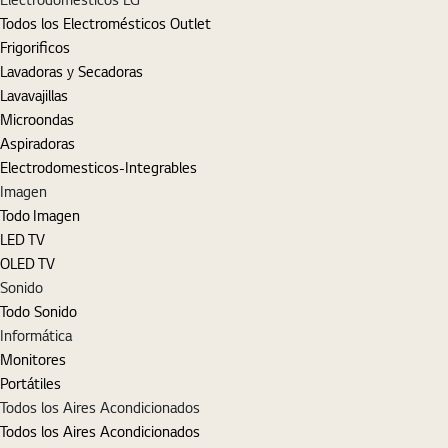
Todos los Electromésticos Outlet
Frigorificos
Lavadoras y Secadoras
Lavavajillas
Microondas
Aspiradoras
Electrodomesticos-Integrables
Imagen
Todo Imagen
LED TV
OLED TV
Sonido
Todo Sonido
Informática
Monitores
Portátiles
Todos los Aires Acondicionados
Todos los Aires Acondicionados