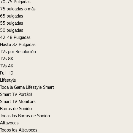
70-75 Pulgadas
75 pulgadas o más
65 pulgadas
55 pulgadas
50 pulgadas
42-48 Pulgadas
Hasta 32 Pulgadas
TVs por Resolución
TVs 8K
TVs 4K
Full HD
Lifestyle
Toda la Gama Lifestyle Smart
Smart TV Portátil
Smart TV Monitors
Barras de Sonido
Todas las Barras de Sonido
Altavoces
Todos los Altavoces