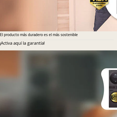
El producto más duradero es el más sostenible
¡Activa aquí la garantía!