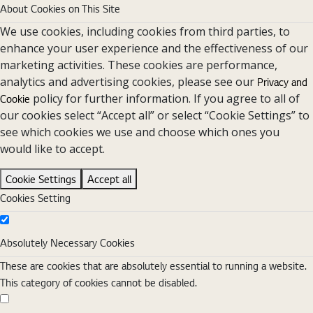
About Cookies on This Site
We use cookies, including cookies from third parties, to
enhance your user experience and the effectiveness of our
marketing activities. These cookies are performance,
analytics and advertising cookies, please see our
Privacy and
policy for further information. If you agree to all of
Cookie
our cookies select “Accept all” or select “Cookie Settings” to
see which cookies we use and choose which ones you
would like to accept.
Cookie Settings
Accept all
Cookies Setting
Absolutely Necessary Cookies
Absolutely Necessary Cookies
These are cookies that are absolutely essential to running a website.
This category of cookies cannot be disabled.
Functional Cookies