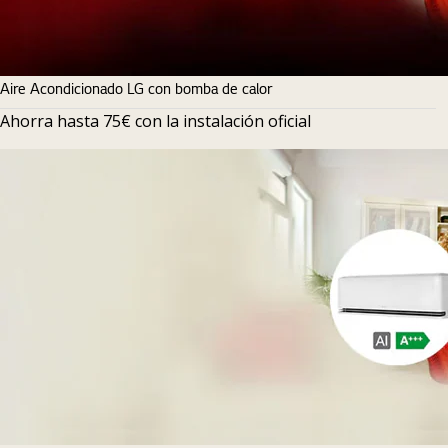
Aire Acondicionado LG con bomba de calor
Ahorra hasta 75€ con la instalación oficial