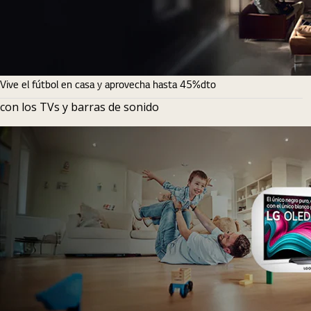
Vive el fútbol en casa y aprovecha hasta 45%dto
con los TVs y barras de sonido