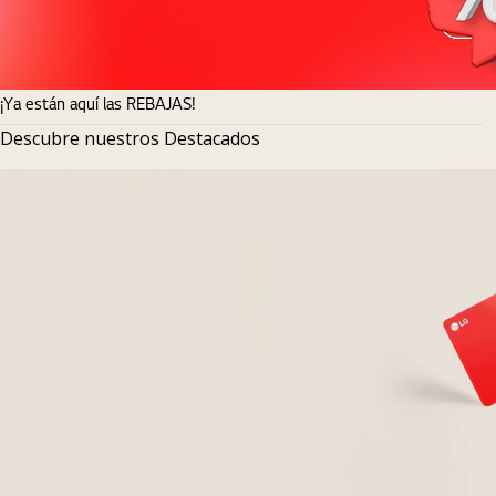
¡Ya están aquí las REBAJAS!
Descubre nuestros Destacados