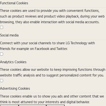
Functional Cookies
These cookies are used to provide you with convenient functions,
such as product reviews and product video playback, during your web
browsing, they also enable interaction with social media accounts.
Social media
Social media
Connect with your social channels to share LG Technology with
friends for example on Facebook and Twitter.
Analytics Cookies
Analytics Cookies
These cookies allow our website to keep improving functions through
website traffic analysis and to suggest personalized content for you.
Advertising Cookies
Advertising Cookies
These cookies enable us to show you ads and other content that we
think is most attuned to your interests and digital behavior.