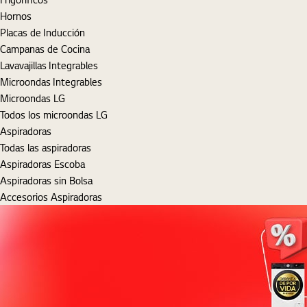
Hornos
Placas de Inducción
Campanas de Cocina
Lavavajillas Integrables
Microondas Integrables
Microondas LG
Todos los microondas LG
Aspiradoras
Todas las aspiradoras
Aspiradoras Escoba
Aspiradoras sin Bolsa
Accesorios Aspiradoras