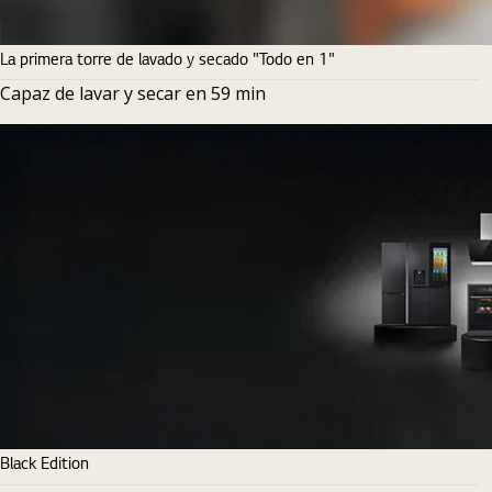
La primera torre de lavado y secado "Todo en 1"
Capaz de lavar y secar en 59 min
Black Edition