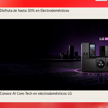
Disfruta de hasta 30% en Electrodomésticos
Conoce AI Core-Tech en electrodomésticos LG