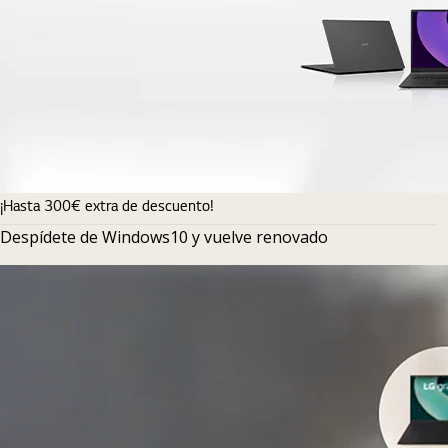
¡Hasta 300€ extra de descuento!
Despídete de Windows10 y vuelve renovado