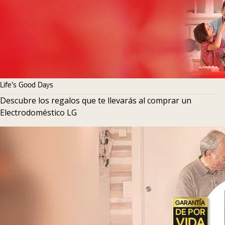
Life's Good Days
Descubre los regalos que te llevarás al comprar un
Electrodoméstico LG