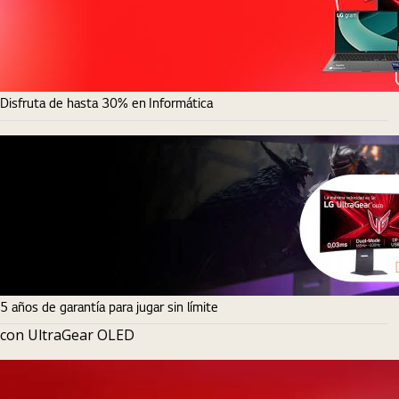
Disfruta de hasta 30% en Informática
5 años de garantía para jugar sin límite
con UltraGear OLED