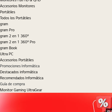
Accesorios Monitores
Portátiles
Todos los Portátiles
gram
gram Pro
gram 2 en 1 360º
gram 2 en 1 360º Pro
gram Book
Ultra PC
Accesorios Portátiles
Promociones Informática
Destacados informática
Recomendados Informática
Guía de compra
Monitor Gaming UltraGear