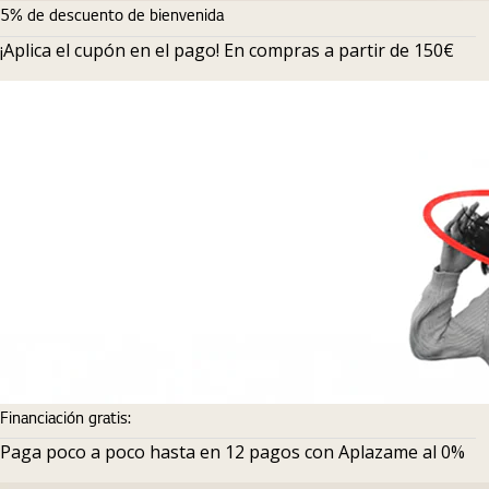
5% de descuento de bienvenida
¡Aplica el cupón en el pago! En compras a partir de 150€
Financiación gratis:
Paga poco a poco hasta en 12 pagos con Aplazame al 0%