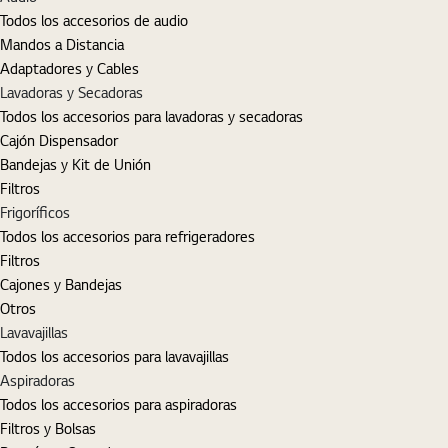
Todos los accesorios de audio
Mandos a Distancia
Adaptadores y Cables
Lavadoras y Secadoras
Todos los accesorios para lavadoras y secadoras
Cajón Dispensador
Bandejas y Kit de Unión
Filtros
Frigoríficos
Todos los accesorios para refrigeradores
Filtros
Cajones y Bandejas
Otros
Lavavajillas
Todos los accesorios para lavavajillas
Aspiradoras
Todos los accesorios para aspiradoras
Filtros y Bolsas