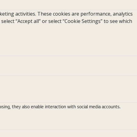
eting activities. These cookies are performance, analytics
 select “Accept all” or select “Cookie Settings” to see which
ing, they also enable interaction with social media accounts.