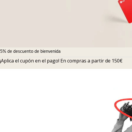
5% de descuento de bienvenida
¡Aplica el cupón en el pago! En compras a partir de 150€