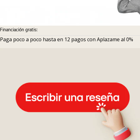
Financiación gratis:
Paga poco a poco hasta en 12 pagos con Aplazame al 0%