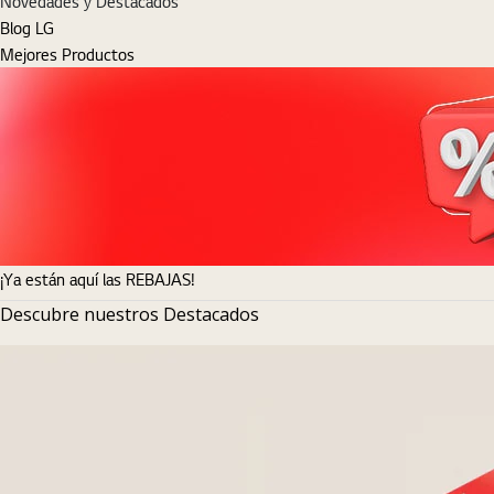
Novedades y Destacados
Blog LG
Mejores Productos
¡Ya están aquí las REBAJAS!
Descubre nuestros Destacados