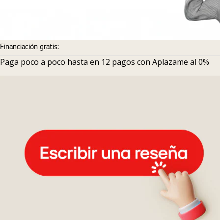
Financiación gratis:
Paga poco a poco hasta en 12 pagos con Aplazame al 0%