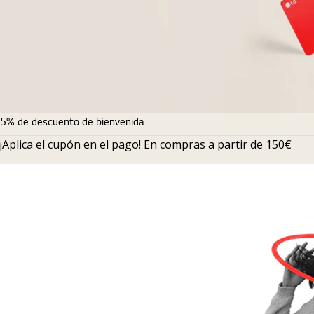
5% de descuento de bienvenida
¡Aplica el cupón en el pago! En compras a partir de 150€