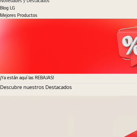
Novedades y Destacados
Blog LG
Mejores Productos
¡Ya están aquí las REBAJAS!
Descubre nuestros Destacados