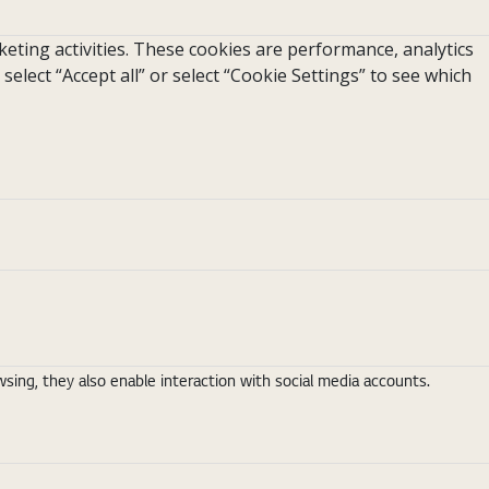
eting activities. These cookies are performance, analytics
 select “Accept all” or select “Cookie Settings” to see which
ing, they also enable interaction with social media accounts.