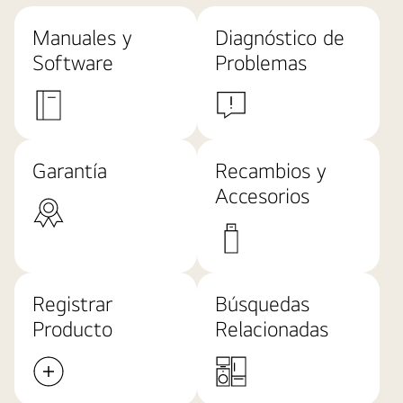
Manuales y
Diagnóstico de
Software
Problemas
Garantía
Recambios y
Accesorios
Registrar
Búsquedas
Producto
Relacionadas