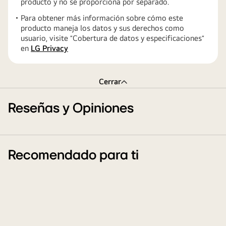
producto y no se proporciona por separado.
Para obtener más información sobre cómo este
producto maneja los datos y sus derechos como
usuario, visite ″Cobertura de datos y especificaciones″
en
LG Privacy
Cerrar
Reseñas y Opiniones
Recomendado para ti