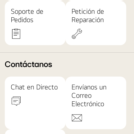
Soporte de
Petición de
Pedidos
Reparación
Contáctanos
Chat en Directo
Envíanos un
Correo
Electrónico