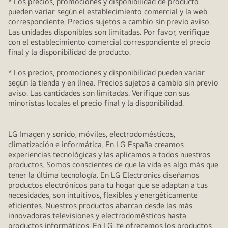
* Los precios, promociones y disponibilidad de producto
pueden variar según el establecimiento comercial y la web
correspondiente. Precios sujetos a cambio sin previo aviso.
Las unidades disponibles son limitadas. Por favor, verifique
con el establecimiento comercial correspondiente el precio
final y la disponibilidad de producto.
* Los precios, promociones y disponibilidad pueden variar
según la tienda y en línea. Precios sujetos a cambio sin previo
aviso. Las cantidades son limitadas. Verifique con sus
minoristas locales el precio final y la disponibilidad.
LG Imagen y sonido, móviles, electrodomésticos,
climatización e informática. En LG España creamos
experiencias tecnológicas y las aplicamos a todos nuestros
productos. Somos conscientes de que la vida es algo más que
tener la última tecnología. En LG Electronics diseñamos
productos electrónicos para tu hogar que se adaptan a tus
necesidades, son intuitivos, flexibles y energéticamente
eficientes. Nuestros productos abarcan desde las más
innovadoras televisiones y electrodomésticos hasta
productos informáticos. En LG, te ofrecemos los productos