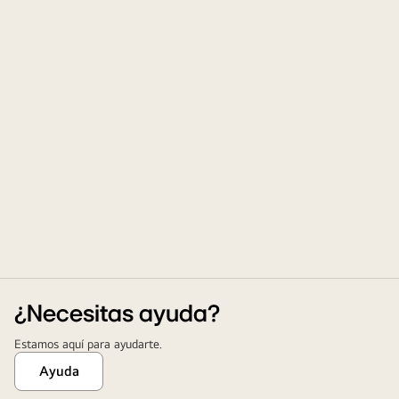
¿Necesitas ayuda?
Estamos aquí para ayudarte.
Ayuda