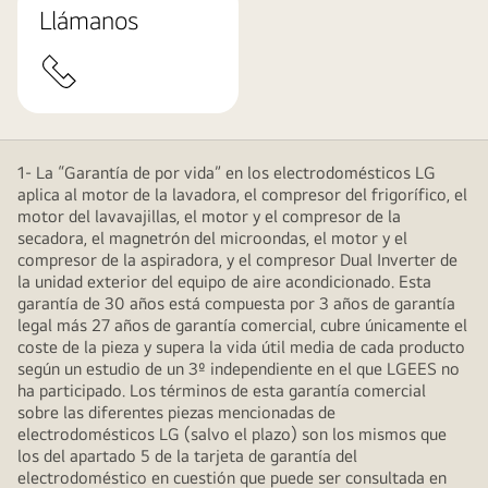
Llámanos
1- La “Garantía de por vida” en los electrodomésticos LG
aplica al motor de la lavadora, el compresor del frigorífico, el
motor del lavavajillas, el motor y el compresor de la
secadora, el magnetrón del microondas, el motor y el
compresor de la aspiradora, y el compresor Dual Inverter de
la unidad exterior del equipo de aire acondicionado. Esta
garantía de 30 años está compuesta por 3 años de garantía
legal más 27 años de garantía comercial, cubre únicamente el
coste de la pieza y supera la vida útil media de cada producto
según un estudio de un 3º independiente en el que LGEES no
ha participado. Los términos de esta garantía comercial
sobre las diferentes piezas mencionadas de
electrodomésticos LG (salvo el plazo) son los mismos que
los del apartado 5 de la tarjeta de garantía del
electrodoméstico en cuestión que puede ser consultada en