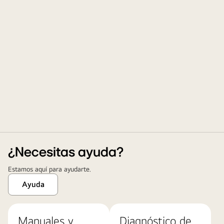
¿Necesitas ayuda?
Estamos aquí para ayudarte.
Ayuda
Manuales y
Diagnóstico de