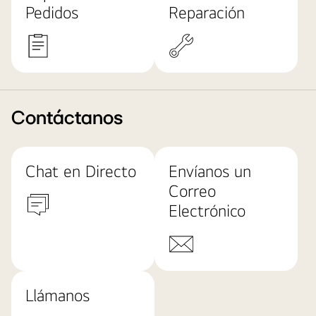
Pedidos
Reparación
Contáctanos
Chat en Directo
Envíanos un
Correo
Electrónico
Llámanos