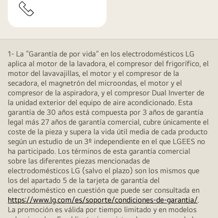
1- La “Garantía de por vida” en los electrodomésticos LG
aplica al motor de la lavadora, el compresor del frigorífico, el
motor del lavavajillas, el motor y el compresor de la
secadora, el magnetrón del microondas, el motor y el
compresor de la aspiradora, y el compresor Dual Inverter de
la unidad exterior del equipo de aire acondicionado. Esta
garantía de 30 años está compuesta por 3 años de garantía
legal más 27 años de garantía comercial, cubre únicamente el
coste de la pieza y supera la vida útil media de cada producto
según un estudio de un 3º independiente en el que LGEES no
ha participado. Los términos de esta garantía comercial
sobre las diferentes piezas mencionadas de
electrodomésticos LG (salvo el plazo) son los mismos que
los del apartado 5 de la tarjeta de garantía del
electrodoméstico en cuestión que puede ser consultada en
https://www.lg.com/es/soporte/condiciones-de-garantia/
.
La promoción es válida por tiempo limitado y en modelos