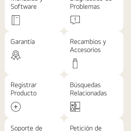
Software
Problemas
Garantía
Recambios y
Accesorios
Registrar
Búsquedas
Producto
Relacionadas
Soporte de
Petición de