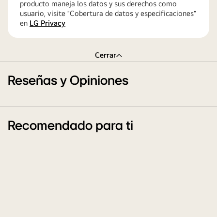
producto maneja los datos y sus derechos como
usuario, visite ″Cobertura de datos y especificaciones″
en
LG Privacy
Cerrar
Reseñas y Opiniones
Recomendado para ti