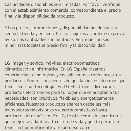
Las unidades disponibles son limitadas. Por favor, verifique
con el establecimiento comercial correspondiente el precio
final y la disponibilidad de producto.
* Los precios, promociones y disponibilidad pueden variar
según la tienda y en línea. Precios sujetos a cambio sin previo
aviso. Las cantidades son limitadas. Verifique con sus
minoristas locales el precio final y la disponibilidad.
LG Imagen y sonido, móviles, electrodomésticos,
climatización e informática. En LG España creamos
experiencias tecnológicas y las aplicamos a todos nuestros
productos. Somos conscientes de que la vida es algo más que
tener la última tecnología. En LG Electronics diseñamos
productos electrónicos para tu hogar que se adaptan a tus
necesidades, son intuitivos, flexibles y energéticamente
eficientes. Nuestros productos abarcan desde las más
innovadoras televisiones y electrodomésticos hasta
productos informáticos. En LG, te ofrecemos los productos
que mejor se adaptan a tu estilo de vida y que te permiten
tener un hogar eficiente y respetuoso con el