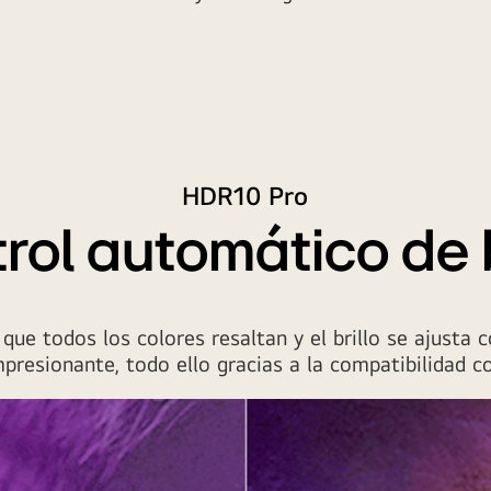
HDR10 Pro
rol automático de b
que todos los colores resaltan y el brillo se ajusta c
presionante, todo ello gracias a la compatibilidad 