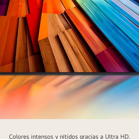
Colores intensos y nítidos gracias a Ultra HD.