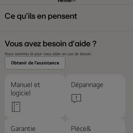
Fermer
Ce qu’ils en pensent
Vous avez besoin d’aide ?
Nous sommes là pour vous aider en cas de besoin.
Obtenir de l’assistance
Manuel et
Dépannage
logiciel
Garantie
Pièce&