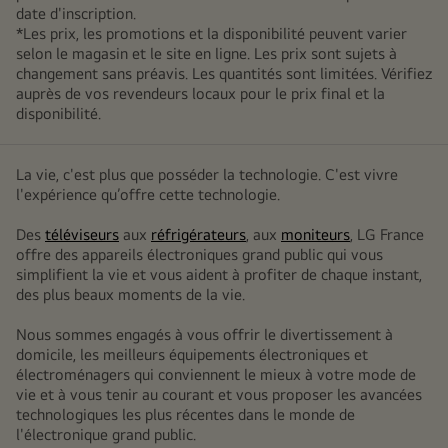
date d'inscription.
*Les prix, les promotions et la disponibilité peuvent varier
selon le magasin et le site en ligne. Les prix sont sujets à
changement sans préavis. Les quantités sont limitées. Vérifiez
auprès de vos revendeurs locaux pour le prix final et la
disponibilité.
La vie, c'est plus que posséder la technologie. C'est vivre
l'expérience qu’offre cette technologie.
Des
téléviseurs
aux
réfrigérateurs
, aux
moniteurs
, LG France
offre des appareils électroniques grand public qui vous
simplifient la vie et vous aident à profiter de chaque instant,
des plus beaux moments de la vie.
Nous sommes engagés à vous offrir le divertissement à
domicile, les meilleurs équipements électroniques et
électroménagers qui conviennent le mieux à votre mode de
vie et à vous tenir au courant et vous proposer les avancées
technologiques les plus récentes dans le monde de
l'électronique grand public.