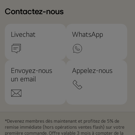
Contactez-nous
Livechat
WhatsApp
Envoyez-nous
Appelez-nous
un email
*Devenez membres dès maintenant et profitez de 5% de
remise immédiate (hors opérations ventes flash) sur votre
première commande. Offre valable 3 mois à compter de la