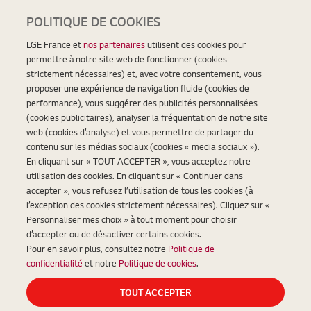
POLITIQUE DE COOKIES
LGE France et
nos partenaires
utilisent des cookies pour
permettre à notre site web de fonctionner (cookies
strictement nécessaires) et, avec votre consentement, vous
proposer une expérience de navigation fluide (cookies de
performance), vous suggérer des publicités personnalisées
(cookies publicitaires), analyser la fréquentation de notre site
web (cookies d’analyse) et vous permettre de partager du
contenu sur les médias sociaux (cookies « media sociaux »).
En cliquant sur « TOUT ACCEPTER », vous acceptez notre
utilisation des cookies. En cliquant sur « Continuer dans
accepter », vous refusez l’utilisation de tous les cookies (à
l’exception des cookies strictement nécessaires). Cliquez sur «
Personnaliser mes choix » à tout moment pour choisir
d’accepter ou de désactiver certains cookies.
Pour en savoir plus, consultez notre
Politique de
confidentialité
et notre
Politique de cookies
.
TOUT ACCEPTER