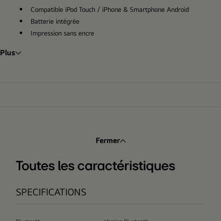
Compatible iPod Touch / iPhone & Smartphone Android
Batterie intégrée
Impression sans encre
Plus
Fermer
Toutes les caractéristiques
SPECIFICATIONS