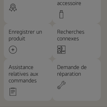
accessoire
Enregistrer un
Recherches
produit
connexes
Assistance
Demande de
relatives aux
réparation
commandes