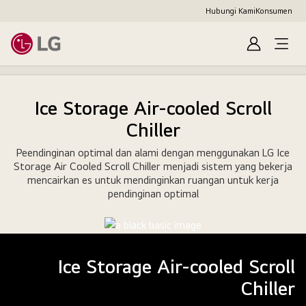
Hubungi Kami
Konsumen
Masuk
Ice Storage Air-cooled Scroll
Chiller
Peendinginan optimal dan alami dengan menggunakan LG Ice
Storage Air Cooled Scroll Chiller menjadi sistem yang bekerja
mencairkan es untuk mendinginkan ruangan untuk kerja
pendinginan optimal
Ice Storage Air-cooled Scroll
Chiller