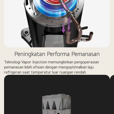
Peningkatan Performa Pemanasan
Teknologi Vapor Injection memungkinkan pengoperasian
pemanasan lebih efisien dengan mengoptimalkan laju
refrigeran saat temperatur luar ruangan rendah