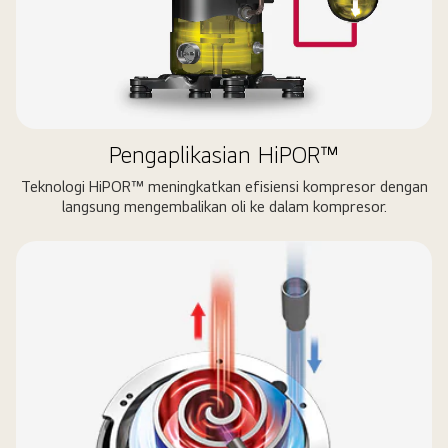
Pengaplikasian HiPOR™
Teknologi HiPOR™ meningkatkan efisiensi kompresor dengan
langsung mengembalikan oli ke dalam kompresor.