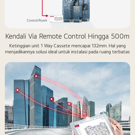
Kendali Via Remote Control Hingga 500m
Ketinggian unit 1 Way Cassete mencapai 132mm. Hal yang
menjadikannya solusi ideal untuk instalasi pada ruang terbatas