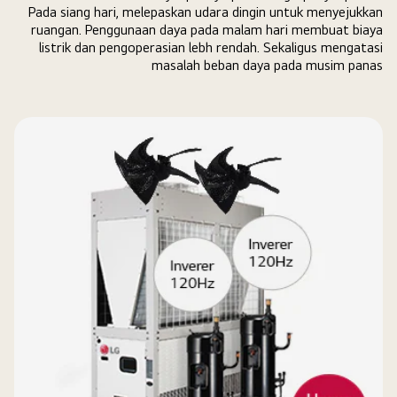
Pada siang hari, melepaskan udara dingin untuk menyejukkan
ruangan. Penggunaan daya pada malam hari membuat biaya
listrik dan pengoperasian lebh rendah. Sekaligus mengatasi
masalah beban daya pada musim panas