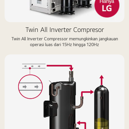
Twin All Inverter Compresor
Twin All Inverter Compressor memungkinkan jangkauan
operasi luas dari 15Hz hingga 120Hz