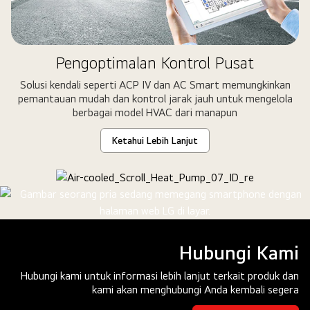
Pengoptimalan Kontrol Pusat
Solusi kendali seperti ACP IV dan AC Smart memungkinkan
pemantauan mudah dan kontrol jarak jauh untuk mengelola
berbagai model HVAC dari manapun
Ketahui Lebih Lanjut
Pilihan Produk Air-cooled Scroll
Chiller
Hubungi Kami
Hubungi kami untuk informasi lebih lanjut terkait produk dan
kami akan menghubungi Anda kembali segera