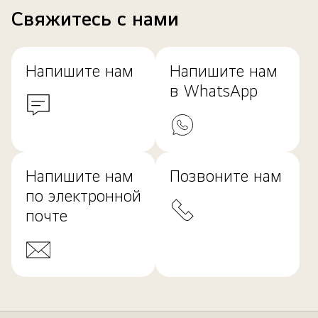
Свяжитесь с нами
Напишите нам
Напишите нам
в WhatsApp
Напишите нам
Позвоните нам
по электронной
почте