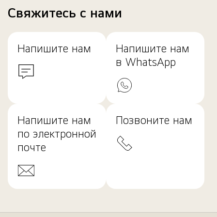
Свяжитесь с нами
Напишите нам
Напишите нам
в WhatsApp
Напишите нам
Позвоните нам
по электронной
почте