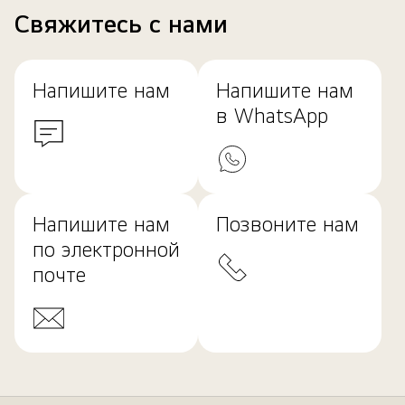
Свяжитесь с нами
Напишите нам
Напишите нам
в WhatsApp
Напишите нам
Позвоните нам
по электронной
почте