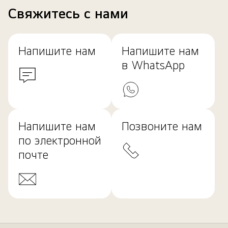
Свяжитесь с нами
Напишите нам
Напишите нам
в WhatsApp
Напишите нам
Позвоните нам
по электронной
почте