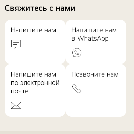
Свяжитесь с нами
Напишите нам
Напишите нам
в WhatsApp
Напишите нам
Позвоните нам
по электронной
почте