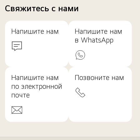
Свяжитесь с нами
Напишите нам
Напишите нам
в WhatsApp
Напишите нам
Позвоните нам
по электронной
почте